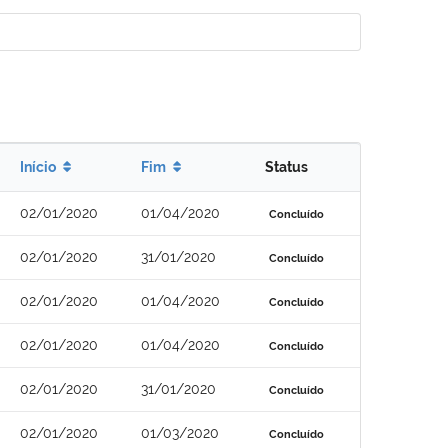
Início
Fim
Status
02/01/2020
01/04/2020
Concluído
02/01/2020
31/01/2020
Concluído
02/01/2020
01/04/2020
Concluído
02/01/2020
01/04/2020
Concluído
02/01/2020
31/01/2020
Concluído
02/01/2020
01/03/2020
Concluído