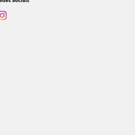
edes Sociais