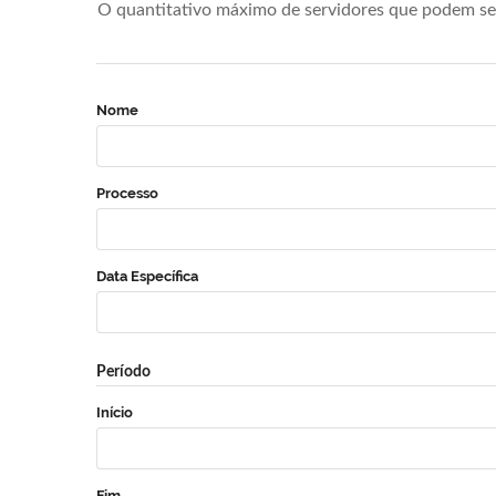
O quantitativo máximo de servidores que podem se 
Nome
Processo
Data Específica
Período
Início
Fim