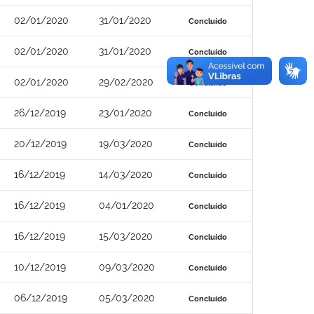
02/01/2020
31/01/2020
Concluído
02/01/2020
31/01/2020
Concluído
02/01/2020
29/02/2020
Concluído
26/12/2019
23/01/2020
Concluído
20/12/2019
19/03/2020
Concluído
16/12/2019
14/03/2020
Concluído
16/12/2019
04/01/2020
Concluído
16/12/2019
15/03/2020
Concluído
10/12/2019
09/03/2020
Concluído
06/12/2019
05/03/2020
Concluído