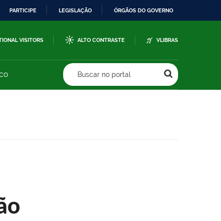
PARTICIPE
LEGISLAÇÃO
ÓRGÃOS DO GOVERNO
TIONAL VISITORS
ALTO CONTRASTE
VLIBRAS
sco
Buscar no portal
ão