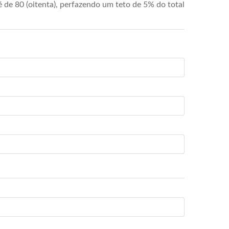
de 80 (oitenta), perfazendo um teto de 5% do total