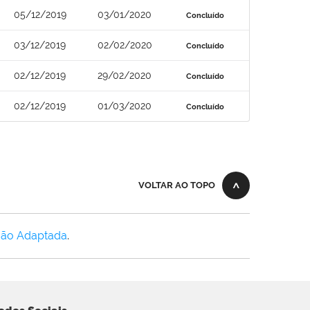
05/12/2019
03/01/2020
Concluído
03/12/2019
02/02/2020
Concluído
02/12/2019
29/02/2020
Concluído
02/12/2019
01/03/2020
Concluído
VOLTAR AO TOPO
Não Adaptada
.