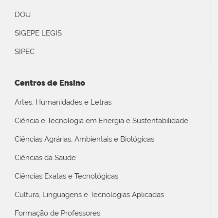
DOU
SIGEPE LEGIS
SIPEC
Centros de Ensino
Artes, Humanidades e Letras
Ciência e Tecnologia em Energia e Sustentabilidade
Ciências Agrárias, Ambientais e Biológicas
Ciências da Saúde
Ciências Exatas e Tecnológicas
Cultura, Linguagens e Tecnologias Aplicadas
Formação de Professores