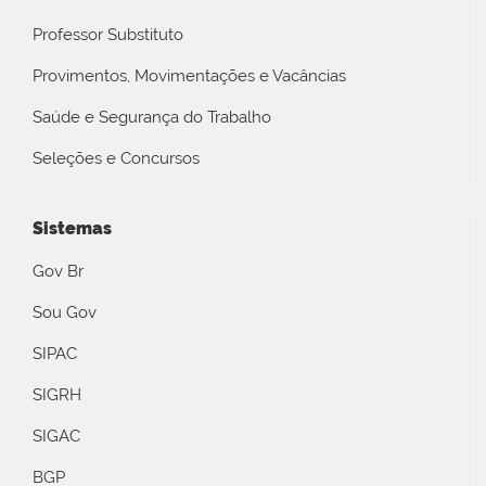
Professor Substituto
Provimentos, Movimentações e Vacâncias
Saúde e Segurança do Trabalho
Seleções e Concursos
Sistemas
Gov Br
Sou Gov
SIPAC
SIGRH
SIGAC
BGP