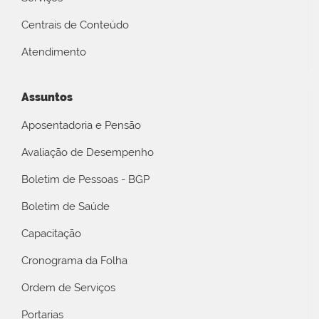
Centrais de Conteúdo
Atendimento
Assuntos
Aposentadoria e Pensão
Avaliação de Desempenho
Boletim de Pessoas - BGP
Boletim de Saúde
Capacitação
Cronograma da Folha
Ordem de Serviços
Portarias