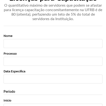
O quantitativo máximo de servidores que podem se afastar
para licença capacitação concomitantemente na UFRB é de
80 (oitenta), perfazendo um teto de 5% do total de
servidores da Instituição.
Nome
Processo
Data Específica
Período
Início