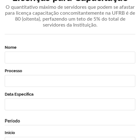
O quantitativo máximo de servidores que podem se afastar
para licença capacitação concomitantemente na UFRB é de
80 (oitenta), perfazendo um teto de 5% do total de
servidores da Instituição.
Nome
Processo
Data Específica
Período
Início