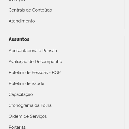
Centrais de Conteúdo
Atendimento
Assuntos
Aposentadoria e Pensão
Avaliação de Desempenho
Boletim de Pessoas - BGP
Boletim de Saúde
Capacitação
Cronograma da Folha
Ordem de Serviços
Portarias