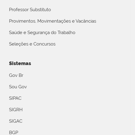
Professor Substituto
Provimentos, Movimentações e Vacâncias
Saúde e Segurança do Trabalho
Seleções e Concursos
Sistemas
Gov Br
Sou Gov
SIPAC
SIGRH
SIGAC
BGP