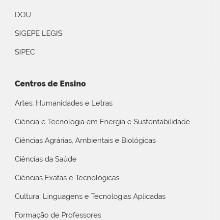
DOU
SIGEPE LEGIS
SIPEC
Centros de Ensino
Artes, Humanidades e Letras
Ciência e Tecnologia em Energia e Sustentabilidade
Ciências Agrárias, Ambientais e Biológicas
Ciências da Saúde
Ciências Exatas e Tecnológicas
Cultura, Linguagens e Tecnologias Aplicadas
Formação de Professores