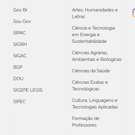
Gov Br
Artes, Humanidades e
Letras
Sou Gov
Ciência e Tecnologia
SIPAC
em Energia e
Sustentabilidade
SIGRH
Ciências Agrárias,
SIGAC
Ambientais e Biológicas
BGP
Ciências da Saúde
DOU
Ciências Exatas e
Tecnológicas
SIGEPE LEGIS
Cultura, Linguagens e
SIPEC
Tecnologias Aplicadas
Formação de
Professores