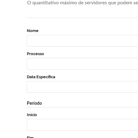
O quantitativo máximo de servidores que podem se 
Nome
Processo
Data Específica
Período
Início
Fim