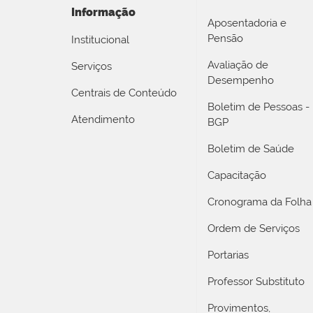
Informação
Aposentadoria e
Pensão
Institucional
Avaliação de
Serviços
Desempenho
Centrais de Conteúdo
Boletim de Pessoas -
Atendimento
BGP
Boletim de Saúde
Capacitação
Cronograma da Folha
Ordem de Serviços
Portarias
Professor Substituto
Provimentos,