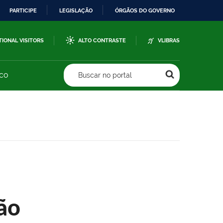
PARTICIPE
LEGISLAÇÃO
ÓRGÃOS DO GOVERNO
TIONAL VISITORS
ALTO CONTRASTE
VLIBRAS
sco
Buscar no portal
ão