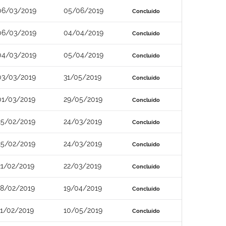
06/03/2019
05/06/2019
Concluído
06/03/2019
04/04/2019
Concluído
04/03/2019
05/04/2019
Concluído
03/03/2019
31/05/2019
Concluído
01/03/2019
29/05/2019
Concluído
25/02/2019
24/03/2019
Concluído
25/02/2019
24/03/2019
Concluído
21/02/2019
22/03/2019
Concluído
18/02/2019
19/04/2019
Concluído
11/02/2019
10/05/2019
Concluído