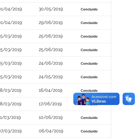
01/04/2019
30/05/2019
Concluído
01/04/2019
29/06/2019
Concluído
25/03/2019
25/06/2019
Concluído
25/03/2019
25/06/2019
Concluído
25/03/2019
24/06/2019
Concluído
25/03/2019
24/05/2019
Concluído
18/03/2019
16/04/2019
Concluído
18/03/2019
17/06/2019
Concluído
11/03/2019
10/06/2019
Concluído
07/03/2019
06/04/2019
Concluído