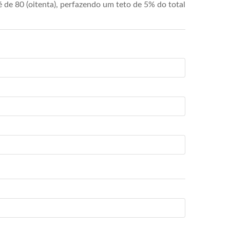
de 80 (oitenta), perfazendo um teto de 5% do total