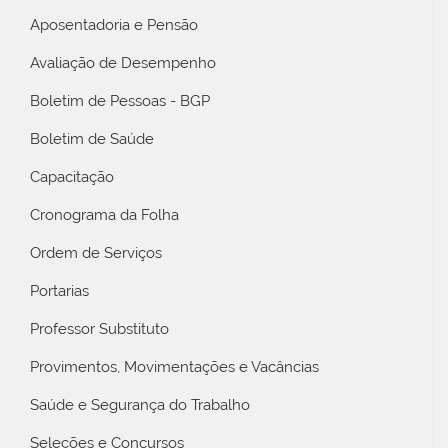
Aposentadoria e Pensão
Avaliação de Desempenho
Boletim de Pessoas - BGP
Boletim de Saúde
Capacitação
Cronograma da Folha
Ordem de Serviços
Portarias
Professor Substituto
Provimentos, Movimentações e Vacâncias
Saúde e Segurança do Trabalho
Seleções e Concursos