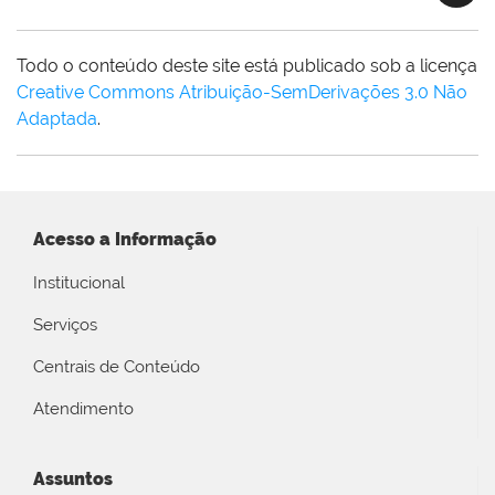
Todo o conteúdo deste site está publicado sob a licença
Creative Commons Atribuição-SemDerivações 3.0 Não
Adaptada
.
Acesso a Informação
Institucional
Serviços
Centrais de Conteúdo
Atendimento
Assuntos