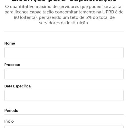
O quantitativo máximo de servidores que podem se afastar
para licença capacitação concomitantemente na UFRB é de
80 (oitenta), perfazendo um teto de 5% do total de
servidores da Instituição.
Nome
Processo
Data Específica
Período
Início