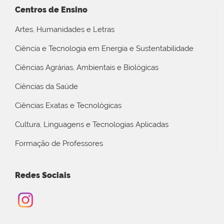
Centros de Ensino
Artes, Humanidades e Letras
Ciência e Tecnologia em Energia e Sustentabilidade
Ciências Agrárias, Ambientais e Biológicas
Ciências da Saúde
Ciências Exatas e Tecnológicas
Cultura, Linguagens e Tecnologias Aplicadas
Formação de Professores
Redes Sociais