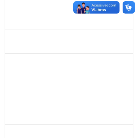
30/11/-0001
Concluído
romenique
Selecione...
30/11/-0001
30/11/-0001
Concluído
rodrigo fernandes
30/11/-0001
30/11/-0001
Concluído
aida
30/11/-0001
30/11/-0001
Concluído
marcio siões
30/11/-0001
30/11/-0001
Concluído
ritta
30/11/-0001
30/11/-0001
Concluído
jose alipio