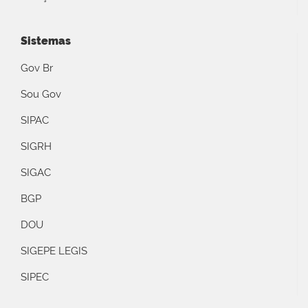
Sistemas
Gov Br
Sou Gov
SIPAC
SIGRH
SIGAC
BGP
DOU
SIGEPE LEGIS
SIPEC