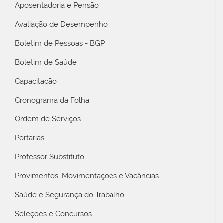
Aposentadoria e Pensão
Avaliação de Desempenho
Boletim de Pessoas - BGP
Boletim de Saúde
Capacitação
Cronograma da Folha
Ordem de Serviços
Portarias
Professor Substituto
Provimentos, Movimentações e Vacâncias
Saúde e Segurança do Trabalho
Seleções e Concursos