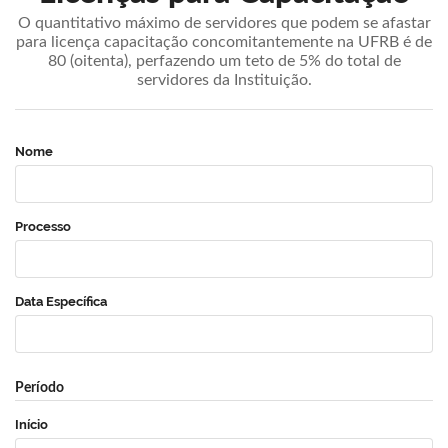
O quantitativo máximo de servidores que podem se afastar
para licença capacitação concomitantemente na UFRB é de
80 (oitenta), perfazendo um teto de 5% do total de
servidores da Instituição.
Nome
Processo
Data Específica
Período
Início