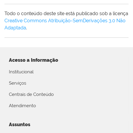
Todo o conteúdo deste site está publicado sob a licença
Creative Commons Atribuição-SemDerivações 3.0 Não
Adaptada
.
Acesso a Informação
Institucional
Serviços
Centrais de Conteúdo
Atendimento
Assuntos