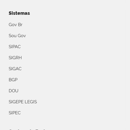
Sistemas
Gov Br
Sou Gov
SIPAC
SIGRH
SIGAC
BGP
DOU
SIGEPE LEGIS
SIPEC