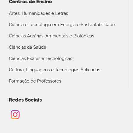
Centros de Ensino
Artes, Humanidades e Letras
Ciência e Tecnologia em Energia e Sustentabilidade
Ciências Agrárias, Ambientais e Biológicas
Ciências da Saúde
Ciências Exatas e Tecnológicas
Cultura, Linguagens e Tecnologias Aplicadas
Formação de Professores
Redes Sociais