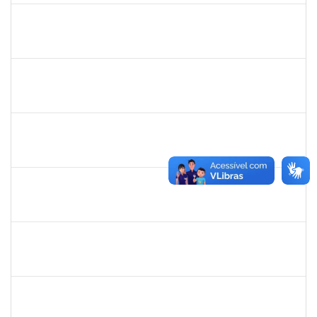
rosana
30/11/-0001
30/11/-0001
Concluído
frederico
30/11/-0001
30/11/-0001
Concluído
patrcia
30/11/-0001
30/11/-0001
Concluído
silvania
30/11/-0001
30/11/-0001
Concluído
mariana laxcerda
30/11/-0001
30/11/-0001
Concluído
eron
30/11/-0001