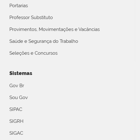
Portarias
Professor Substituto
Provimentos, Movimentações e Vacâncias
Saúde e Segurança do Trabalho
Seleções e Concursos
Sistemas
Gov Br
Sou Gov
SIPAC
SIGRH
SIGAC