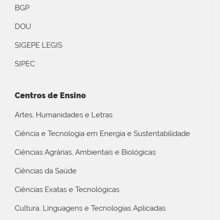
BGP
DOU
SIGEPE LEGIS
SIPEC
Centros de Ensino
Artes, Humanidades e Letras
Ciência e Tecnologia em Energia e Sustentabilidade
Ciências Agrárias, Ambientais e Biológicas
Ciências da Saúde
Ciências Exatas e Tecnológicas
Cultura, Linguagens e Tecnologias Aplicadas