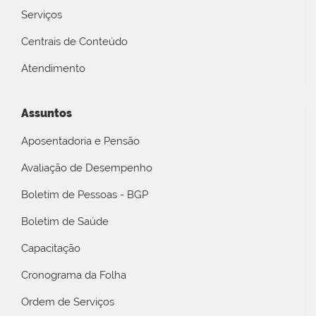
Serviços
Centrais de Conteúdo
Atendimento
Assuntos
Aposentadoria e Pensão
Avaliação de Desempenho
Boletim de Pessoas - BGP
Boletim de Saúde
Capacitação
Cronograma da Folha
Ordem de Serviços