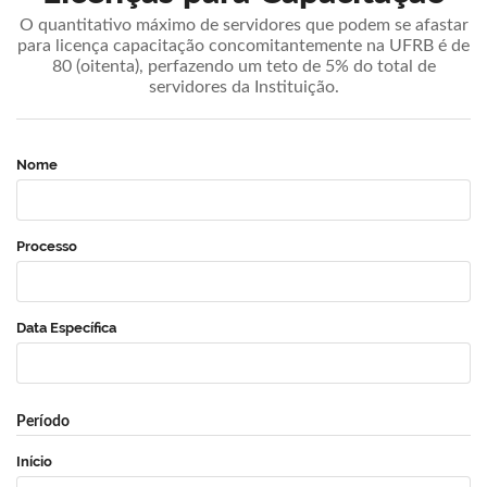
O quantitativo máximo de servidores que podem se afastar
para licença capacitação concomitantemente na UFRB é de
80 (oitenta), perfazendo um teto de 5% do total de
servidores da Instituição.
Nome
Processo
Data Específica
Período
Início