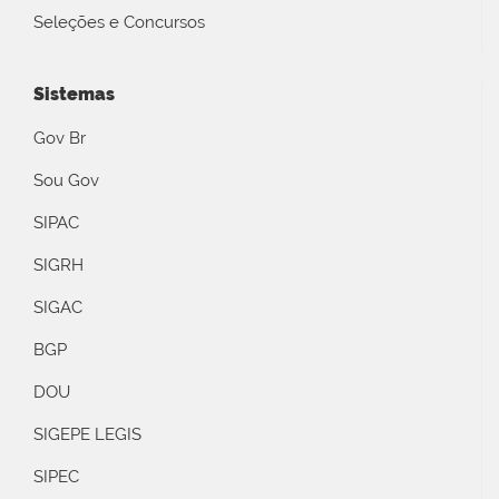
Seleções e Concursos
Sistemas
Gov Br
Sou Gov
SIPAC
SIGRH
SIGAC
BGP
DOU
SIGEPE LEGIS
SIPEC