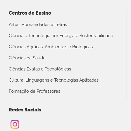
Centros de Ensino
Artes, Humanidades e Letras
Ciência e Tecnologia em Energia e Sustentabilidade
Ciências Agrárias, Ambientais e Biológicas
Ciências da Saúde
Ciências Exatas e Tecnológicas
Cultura, Linguagens e Tecnologias Aplicadas
Formação de Professores
Redes Sociais