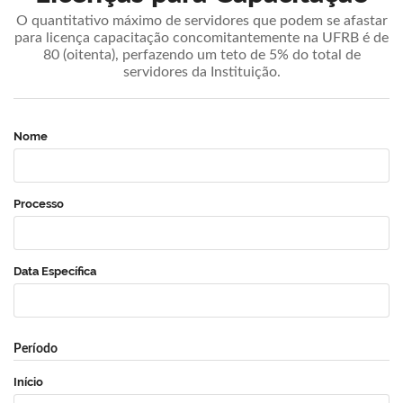
O quantitativo máximo de servidores que podem se afastar
para licença capacitação concomitantemente na UFRB é de
80 (oitenta), perfazendo um teto de 5% do total de
servidores da Instituição.
Nome
Processo
Data Específica
Período
Início