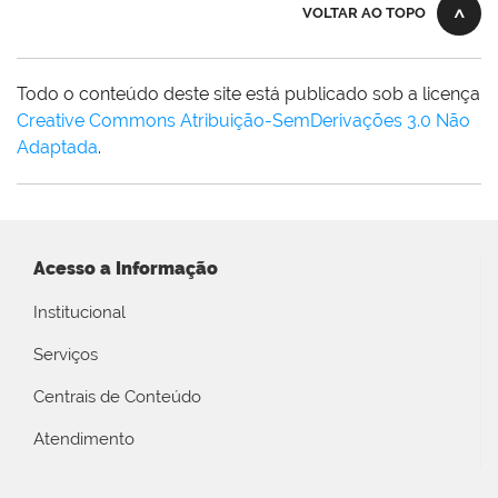
VOLTAR AO TOPO
Todo o conteúdo deste site está publicado sob a licença
Creative Commons Atribuição-SemDerivações 3.0 Não
Adaptada
.
Acesso a Informação
Institucional
Serviços
Centrais de Conteúdo
Atendimento