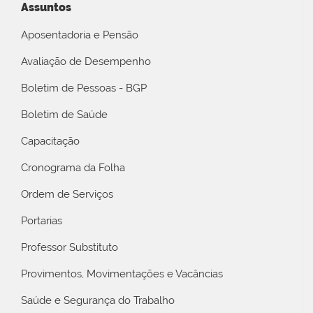
Assuntos
Aposentadoria e Pensão
Avaliação de Desempenho
Boletim de Pessoas - BGP
Boletim de Saúde
Capacitação
Cronograma da Folha
Ordem de Serviços
Portarias
Professor Substituto
Provimentos, Movimentações e Vacâncias
Saúde e Segurança do Trabalho