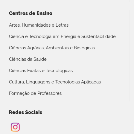
Centros de Ensino
Artes, Humanidades e Letras
Ciência e Tecnologia em Energia e Sustentabilidade
Ciências Agrárias, Ambientais e Biológicas
Ciências da Saúde
Ciências Exatas e Tecnológicas
Cultura, Linguagens e Tecnologias Aplicadas
Formação de Professores
Redes Sociais