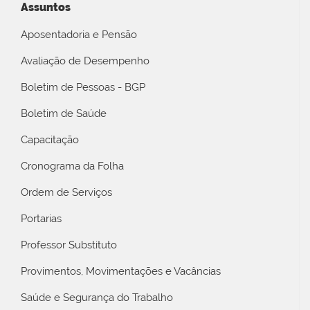
Assuntos
Aposentadoria e Pensão
Avaliação de Desempenho
Boletim de Pessoas - BGP
Boletim de Saúde
Capacitação
Cronograma da Folha
Ordem de Serviços
Portarias
Professor Substituto
Provimentos, Movimentações e Vacâncias
Saúde e Segurança do Trabalho