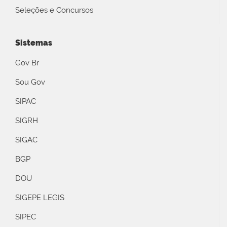
Seleções e Concursos
Sistemas
Gov Br
Sou Gov
SIPAC
SIGRH
SIGAC
BGP
DOU
SIGEPE LEGIS
SIPEC