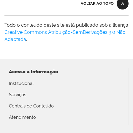
VOLTAR AO TOPO
Todo o conteúdo deste site está publicado sob a licença
Creative Commons Atribuição-SemDerivações 3.0 Não
Adaptada
.
Acesso a Informação
Institucional
Serviços
Centrais de Conteúdo
Atendimento