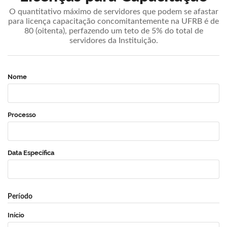
O quantitativo máximo de servidores que podem se afastar
para licença capacitação concomitantemente na UFRB é de
80 (oitenta), perfazendo um teto de 5% do total de
servidores da Instituição.
Nome
Processo
Data Específica
Período
Início