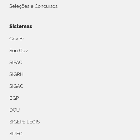
Seleções e Concursos
Sistemas
Gov Br
Sou Gov
SIPAC
SIGRH
SIGAC
BGP
DOU
SIGEPE LEGIS
SIPEC