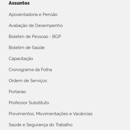
Assuntos
Aposentadoria e Pensão
Avaliação de Desempenho
Boletim de Pessoas - BGP
Boletim de Saúde
Capacitação
Cronograma da Folha
Ordem de Serviços
Portarias
Professor Substituto
Provimentos, Movimentações e Vacâncias
Saúde e Segurança do Trabalho