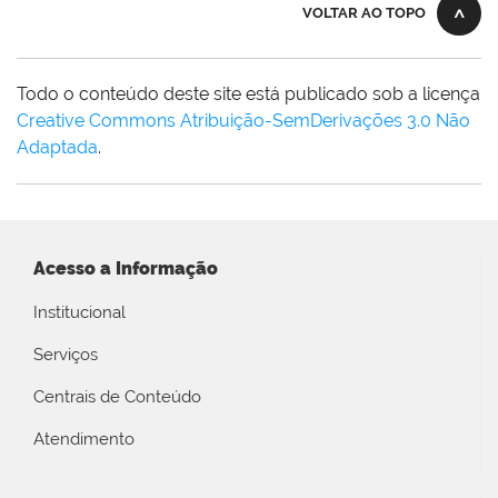
VOLTAR AO TOPO
Todo o conteúdo deste site está publicado sob a licença
Creative Commons Atribuição-SemDerivações 3.0 Não
Adaptada
.
Acesso a Informação
Institucional
Serviços
Centrais de Conteúdo
Atendimento