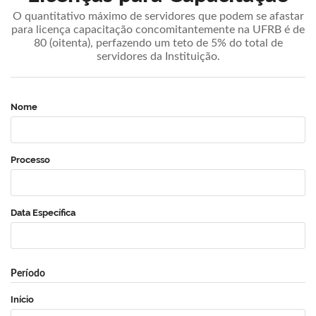
O quantitativo máximo de servidores que podem se afastar
para licença capacitação concomitantemente na UFRB é de
80 (oitenta), perfazendo um teto de 5% do total de
servidores da Instituição.
Nome
Processo
Data Específica
Período
Início