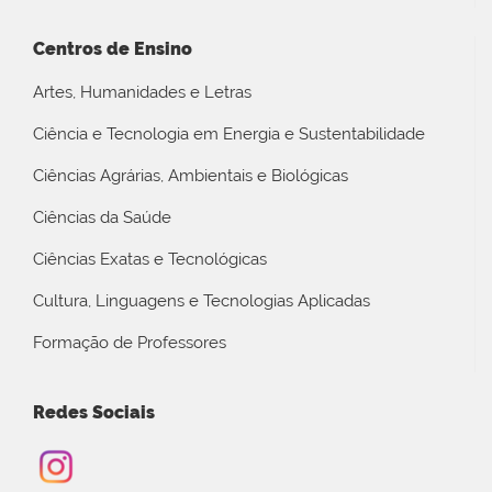
Centros de Ensino
Artes, Humanidades e Letras
Ciência e Tecnologia em Energia e Sustentabilidade
Ciências Agrárias, Ambientais e Biológicas
Ciências da Saúde
Ciências Exatas e Tecnológicas
Cultura, Linguagens e Tecnologias Aplicadas
Formação de Professores
Redes Sociais