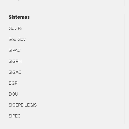
Sistemas
Gov Br
Sou Gov
SIPAC
SIGRH
SIGAC
BGP
DOU
SIGEPE LEGIS
SIPEC