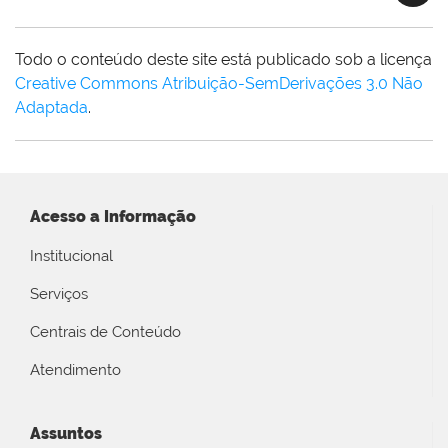
Todo o conteúdo deste site está publicado sob a licença
Creative Commons Atribuição-SemDerivações 3.0 Não
Adaptada
.
Acesso a Informação
Institucional
Serviços
Centrais de Conteúdo
Atendimento
Assuntos