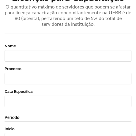
O quantitativo máximo de servidores que podem se afastar
para licença capacitação concomitantemente na UFRB é de
80 (oitenta), perfazendo um teto de 5% do total de
servidores da Instituição.
Nome
Processo
Data Específica
Período
Início