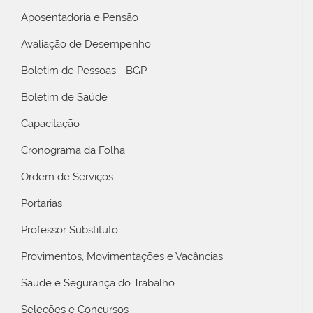
Aposentadoria e Pensão
Avaliação de Desempenho
Boletim de Pessoas - BGP
Boletim de Saúde
Capacitação
Cronograma da Folha
Ordem de Serviços
Portarias
Professor Substituto
Provimentos, Movimentações e Vacâncias
Saúde e Segurança do Trabalho
Seleções e Concursos