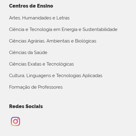
Centros de Ensino
Artes, Humanidades e Letras
Ciência e Tecnologia em Energia e Sustentabilidade
Ciências Agrárias, Ambientais e Biológicas
Ciências da Saúde
Ciências Exatas e Tecnológicas
Cultura, Linguagens e Tecnologias Aplicadas
Formação de Professores
Redes Sociais