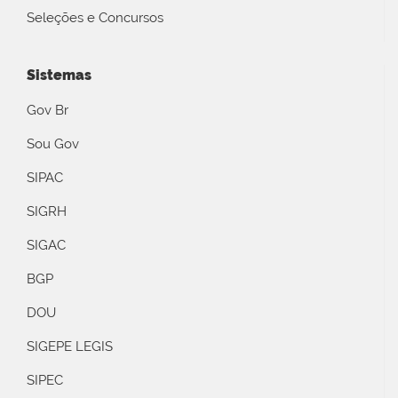
Seleções e Concursos
Sistemas
Gov Br
Sou Gov
SIPAC
SIGRH
SIGAC
BGP
DOU
SIGEPE LEGIS
SIPEC