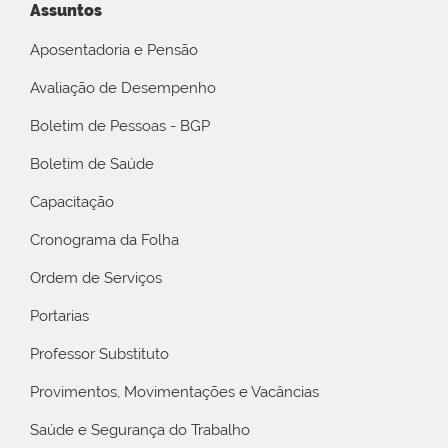
Assuntos
Aposentadoria e Pensão
Avaliação de Desempenho
Boletim de Pessoas - BGP
Boletim de Saúde
Capacitação
Cronograma da Folha
Ordem de Serviços
Portarias
Professor Substituto
Provimentos, Movimentações e Vacâncias
Saúde e Segurança do Trabalho