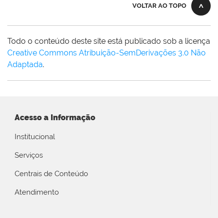
VOLTAR AO TOPO
Todo o conteúdo deste site está publicado sob a licença
Creative Commons Atribuição-SemDerivações 3.0 Não
Adaptada
.
Acesso a Informação
Institucional
Serviços
Centrais de Conteúdo
Atendimento