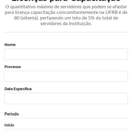
O quantitativo máximo de servidores que podem se afastar
para licença capacitação concomitantemente na UFRB é de
80 (oitenta), perfazendo um teto de 5% do total de
servidores da Instituição.
Nome
Processo
Data Específica
Período
Início