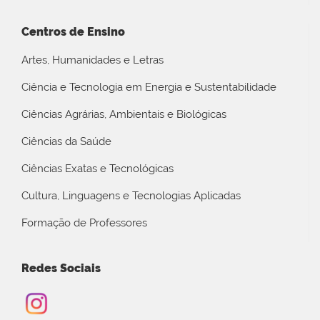
Centros de Ensino
Artes, Humanidades e Letras
Ciência e Tecnologia em Energia e Sustentabilidade
Ciências Agrárias, Ambientais e Biológicas
Ciências da Saúde
Ciências Exatas e Tecnológicas
Cultura, Linguagens e Tecnologias Aplicadas
Formação de Professores
Redes Sociais