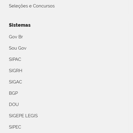
Seleções e Concursos
Sistemas
Gov Br
Sou Gov
SIPAC
SIGRH
SIGAC
BGP
DOU
SIGEPE LEGIS
SIPEC