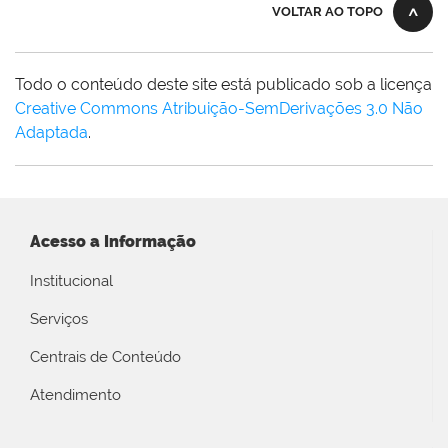
VOLTAR AO TOPO
Todo o conteúdo deste site está publicado sob a licença
Creative Commons Atribuição-SemDerivações 3.0 Não
Adaptada
.
Acesso a Informação
Institucional
Serviços
Centrais de Conteúdo
Atendimento