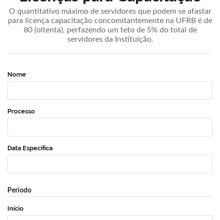
O quantitativo máximo de servidores que podem se afastar
para licença capacitação concomitantemente na UFRB é de
80 (oitenta), perfazendo um teto de 5% do total de
servidores da Instituição.
Nome
Processo
Data Específica
Período
Início