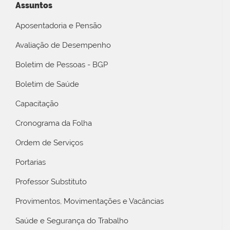
Assuntos
Aposentadoria e Pensão
Avaliação de Desempenho
Boletim de Pessoas - BGP
Boletim de Saúde
Capacitação
Cronograma da Folha
Ordem de Serviços
Portarias
Professor Substituto
Provimentos, Movimentações e Vacâncias
Saúde e Segurança do Trabalho