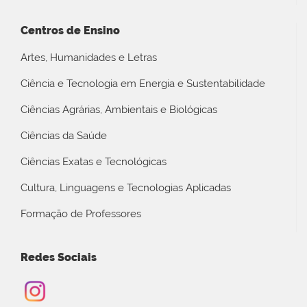
Centros de Ensino
Artes, Humanidades e Letras
Ciência e Tecnologia em Energia e Sustentabilidade
Ciências Agrárias, Ambientais e Biológicas
Ciências da Saúde
Ciências Exatas e Tecnológicas
Cultura, Linguagens e Tecnologias Aplicadas
Formação de Professores
Redes Sociais