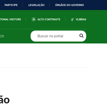
PARTICIPE
LEGISLAÇÃO
ÓRGÃOS DO GOVERNO
TIONAL VISITORS
ALTO CONTRASTE
VLIBRAS
sco
Buscar no portal
ão