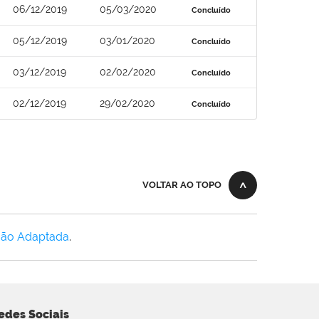
06/12/2019
05/03/2020
Concluído
05/12/2019
03/01/2020
Concluído
03/12/2019
02/02/2020
Concluído
02/12/2019
29/02/2020
Concluído
VOLTAR AO TOPO
Não Adaptada
.
edes Sociais