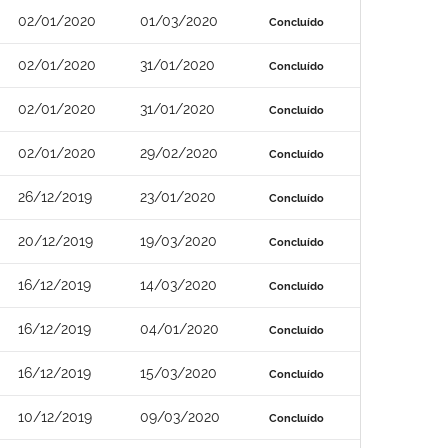
02/01/2020
01/03/2020
Concluído
02/01/2020
31/01/2020
Concluído
02/01/2020
31/01/2020
Concluído
02/01/2020
29/02/2020
Concluído
26/12/2019
23/01/2020
Concluído
20/12/2019
19/03/2020
Concluído
16/12/2019
14/03/2020
Concluído
16/12/2019
04/01/2020
Concluído
16/12/2019
15/03/2020
Concluído
10/12/2019
09/03/2020
Concluído