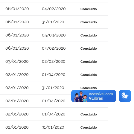
06/01/2020
04/02/2020
Concluído
06/01/2020
31/01/2020
Concluído
06/01/2020
05/03/2020
Concluído
06/01/2020
04/02/2020
Concluído
03/01/2020
02/02/2020
Concluído
02/01/2020
01/04/2020
Concluído
02/01/2020
31/01/2020
Concluído
02/01/2020
01/04/2020
Concluído
02/01/2020
01/04/2020
Concluído
02/01/2020
31/01/2020
Concluído