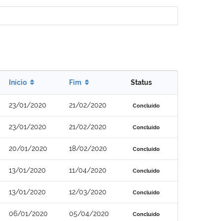
Início
Fim
Status
23/01/2020
21/02/2020
Concluído
23/01/2020
21/02/2020
Concluído
20/01/2020
18/02/2020
Concluído
13/01/2020
11/04/2020
Concluído
13/01/2020
12/03/2020
Concluído
06/01/2020
05/04/2020
Concluído