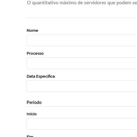
O quantitativo máximo de servidores que podem se 
Nome
Processo
Data Específica
Período
Início
Fim