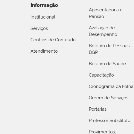
Informação
Aposentadoria e
Pensão
Institucional
Avaliação de
Serviços
Desempenho
Centrais de Conteúdo
Boletim de Pessoas -
Atendimento
BGP
Boletim de Saúde
Capacitação
Cronograma da Folha
Ordem de Serviços
Portarias
Professor Substituto
Provimentos,