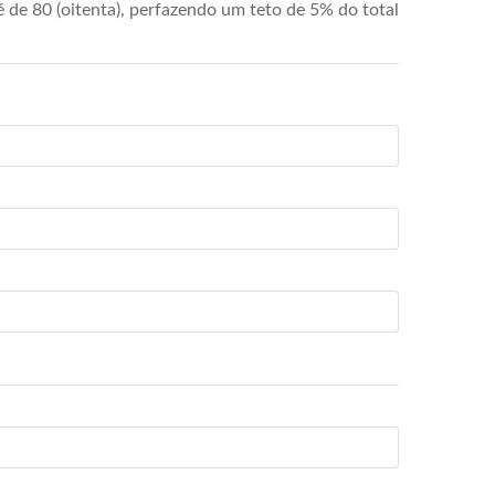
de 80 (oitenta), perfazendo um teto de 5% do total