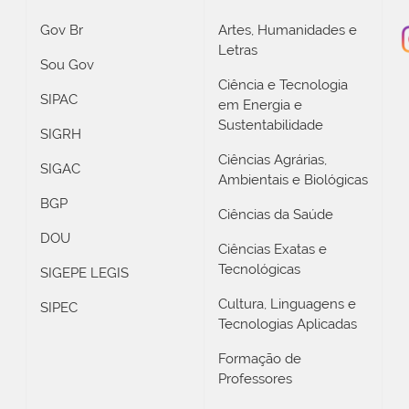
Gov Br
Artes, Humanidades e
Letras
Sou Gov
Ciência e Tecnologia
SIPAC
em Energia e
Sustentabilidade
SIGRH
Ciências Agrárias,
SIGAC
Ambientais e Biológicas
BGP
Ciências da Saúde
DOU
Ciências Exatas e
Tecnológicas
SIGEPE LEGIS
Cultura, Linguagens e
SIPEC
Tecnologias Aplicadas
Formação de
Professores