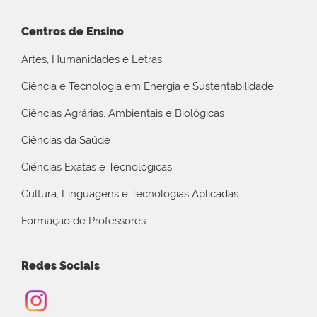
Centros de Ensino
Artes, Humanidades e Letras
Ciência e Tecnologia em Energia e Sustentabilidade
Ciências Agrárias, Ambientais e Biológicas
Ciências da Saúde
Ciências Exatas e Tecnológicas
Cultura, Linguagens e Tecnologias Aplicadas
Formação de Professores
Redes Sociais