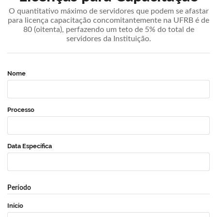
O quantitativo máximo de servidores que podem se afastar
para licença capacitação concomitantemente na UFRB é de
80 (oitenta), perfazendo um teto de 5% do total de
servidores da Instituição.
Nome
Processo
Data Específica
Período
Início