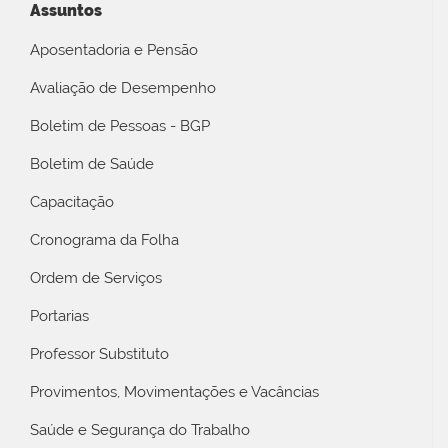
Assuntos
Aposentadoria e Pensão
Avaliação de Desempenho
Boletim de Pessoas - BGP
Boletim de Saúde
Capacitação
Cronograma da Folha
Ordem de Serviços
Portarias
Professor Substituto
Provimentos, Movimentações e Vacâncias
Saúde e Segurança do Trabalho