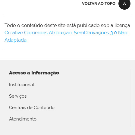
VOLTAR AO TOPO
Todo o conteúdo deste site está publicado sob a licença
Creative Commons Atribuição-SemDerivações 3.0 Não
Adaptada
.
Acesso a Informação
Institucional
Serviços
Centrais de Conteúdo
Atendimento