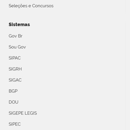
Seleções e Concursos
Sistemas
Gov Br
Sou Gov
SIPAC
SIGRH
SIGAC
BGP
DOU
SIGEPE LEGIS
SIPEC