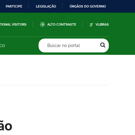
PARTICIPE
LEGISLAÇÃO
ÓRGÃOS DO GOVERNO
TIONAL VISITORS
ALTO CONTRASTE
VLIBRAS
sco
Buscar no portal
ão