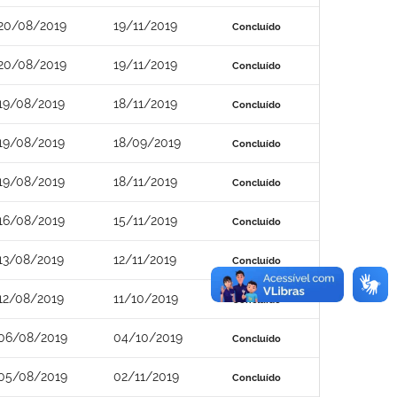
20/08/2019
19/11/2019
Concluído
20/08/2019
19/11/2019
Concluído
19/08/2019
18/11/2019
Concluído
19/08/2019
18/09/2019
Concluído
19/08/2019
18/11/2019
Concluído
16/08/2019
15/11/2019
Concluído
13/08/2019
12/11/2019
Concluído
12/08/2019
11/10/2019
Concluído
06/08/2019
04/10/2019
Concluído
05/08/2019
02/11/2019
Concluído