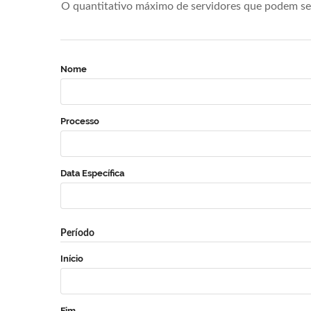
O quantitativo máximo de servidores que podem se 
Nome
Processo
Data Específica
Período
Início
Fim