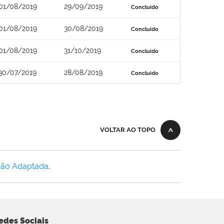
01/08/2019
29/09/2019
Concluído
01/08/2019
30/08/2019
Concluído
01/08/2019
31/10/2019
Concluído
30/07/2019
28/08/2019
Concluído
VOLTAR AO TOPO
Não Adaptada
.
edes Sociais