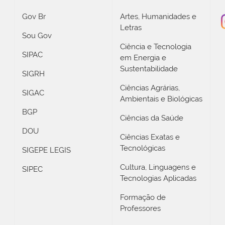
Gov Br
Artes, Humanidades e
Letras
Sou Gov
Ciência e Tecnologia
SIPAC
em Energia e
Sustentabilidade
SIGRH
Ciências Agrárias,
SIGAC
Ambientais e Biológicas
BGP
Ciências da Saúde
DOU
Ciências Exatas e
Tecnológicas
SIGEPE LEGIS
Cultura, Linguagens e
SIPEC
Tecnologias Aplicadas
Formação de
Professores