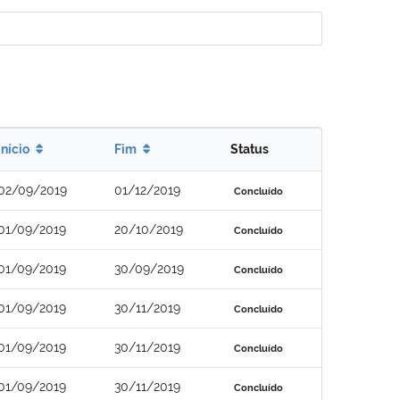
Início
Fim
Status
02/09/2019
01/12/2019
Concluído
01/09/2019
20/10/2019
Concluído
01/09/2019
30/09/2019
Concluído
01/09/2019
30/11/2019
Concluído
01/09/2019
30/11/2019
Concluído
01/09/2019
30/11/2019
Concluído