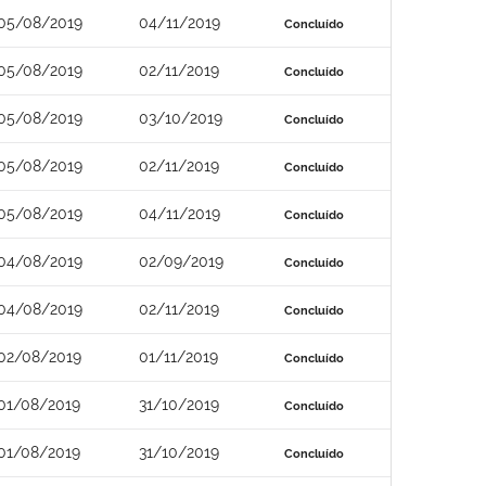
05/08/2019
04/11/2019
Concluído
05/08/2019
02/11/2019
Concluído
05/08/2019
03/10/2019
Concluído
05/08/2019
02/11/2019
Concluído
05/08/2019
04/11/2019
Concluído
04/08/2019
02/09/2019
Concluído
04/08/2019
02/11/2019
Concluído
02/08/2019
01/11/2019
Concluído
01/08/2019
31/10/2019
Concluído
01/08/2019
31/10/2019
Concluído