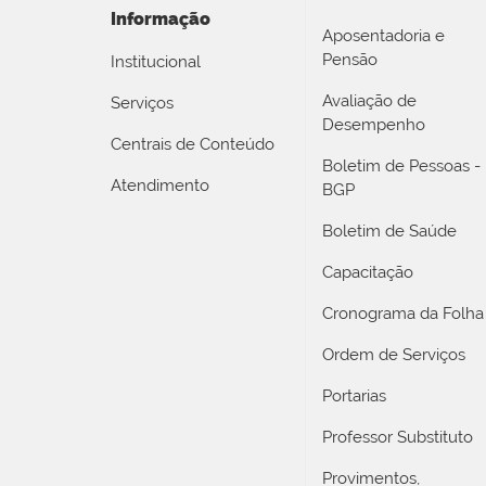
Informação
Aposentadoria e
Pensão
Institucional
Avaliação de
Serviços
Desempenho
Centrais de Conteúdo
Boletim de Pessoas -
Atendimento
BGP
Boletim de Saúde
Capacitação
Cronograma da Folha
Ordem de Serviços
Portarias
Professor Substituto
Provimentos,