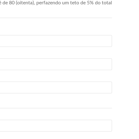
de 80 (oitenta), perfazendo um teto de 5% do total