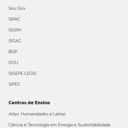
Sou Gov
SIPAC
SIGRH
SIGAC
BGP
DOU
SIGEPE LEGIS
SIPEC
Centros de Ensino
Artes, Humanidades e Letras
Ciência e Tecnologia em Energia e Sustentabilidade