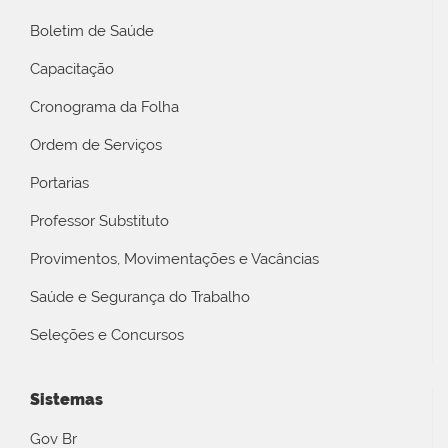
Boletim de Saúde
Capacitação
Cronograma da Folha
Ordem de Serviços
Portarias
Professor Substituto
Provimentos, Movimentações e Vacâncias
Saúde e Segurança do Trabalho
Seleções e Concursos
Sistemas
Gov Br