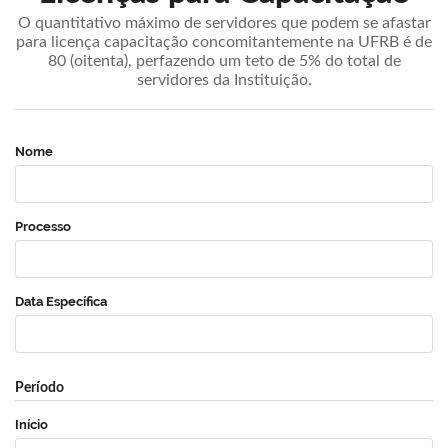
O quantitativo máximo de servidores que podem se afastar
para licença capacitação concomitantemente na UFRB é de
80 (oitenta), perfazendo um teto de 5% do total de
servidores da Instituição.
Nome
Processo
Data Específica
Período
Início