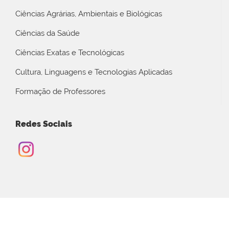
Ciências Agrárias, Ambientais e Biológicas
Ciências da Saúde
Ciências Exatas e Tecnológicas
Cultura, Linguagens e Tecnologias Aplicadas
Formação de Professores
Redes Sociais