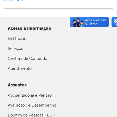
Acesso a Informação
Institucional
Serviços
Centrais de Conteúdo
Atendimento
Assuntos
Aposentadoria e Pensão
Avaliação de Desempenho
Boletim de Pessoas - BGP