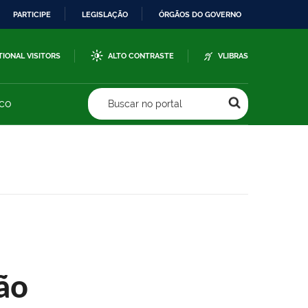
PARTICIPE
LEGISLAÇÃO
ÓRGÃOS DO GOVERNO
TIONAL VISITORS
ALTO CONTRASTE
VLIBRAS
sco
Buscar no portal
ão