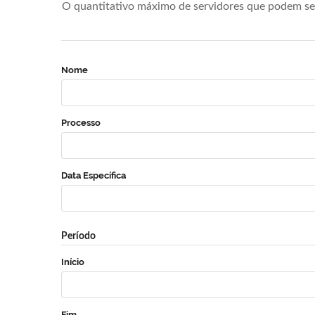
O quantitativo máximo de servidores que podem se 
Nome
Processo
Data Específica
Período
Início
Fim