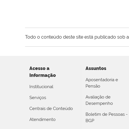
Todo o conteúdo deste site está publicado sob a
Acesso a
Assuntos
Informação
Aposentadoria e
Pensão
Institucional
Avaliação de
Serviços
Desempenho
Centrais de Conteúdo
Boletim de Pessoas -
Atendimento
BGP