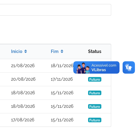
Início
Fim
Status
21/08/2026
18/11/2026
Futuro
20/08/2026
17/11/2026
Futuro
18/08/2026
15/11/2026
Futuro
18/08/2026
15/11/2026
Futuro
17/08/2026
15/11/2026
Futuro