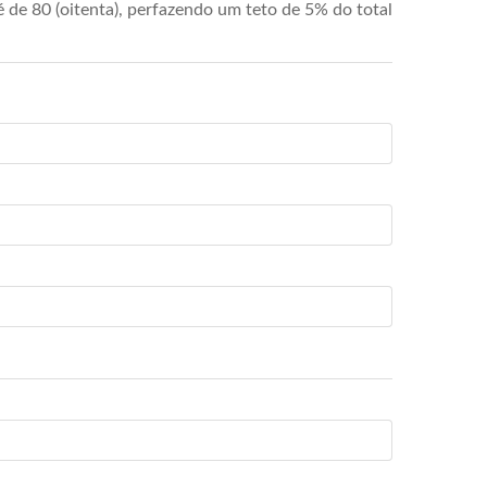
de 80 (oitenta), perfazendo um teto de 5% do total