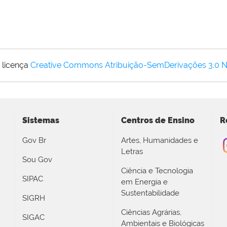
 licença
Creative Commons Atribuição-SemDerivações 3.0 
Sistemas
Centros de Ensino
R
Gov Br
Artes, Humanidades e
Letras
Sou Gov
Ciência e Tecnologia
SIPAC
em Energia e
Sustentabilidade
SIGRH
Ciências Agrárias,
SIGAC
Ambientais e Biológicas