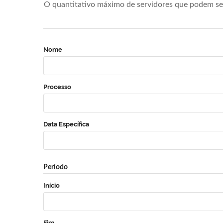
O quantitativo máximo de servidores que podem se 
Nome
Processo
Data Específica
Período
Início
Fim