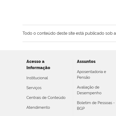
Todo o conteúdo deste site está publicado sob a
Acesso a
Assuntos
Informação
Aposentadoria e
Pensão
Institucional
Avaliação de
Serviços
Desempenho
Centrais de Conteúdo
Boletim de Pessoas -
Atendimento
BGP