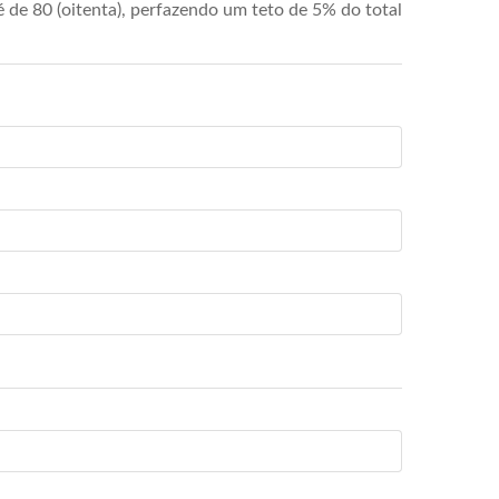
de 80 (oitenta), perfazendo um teto de 5% do total