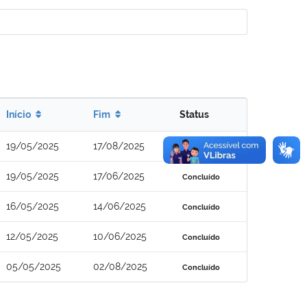
Início
Fim
Status
19/05/2025
17/08/2025
Concluído
19/05/2025
17/06/2025
Concluído
16/05/2025
14/06/2025
Concluído
12/05/2025
10/06/2025
Concluído
05/05/2025
02/08/2025
Concluído