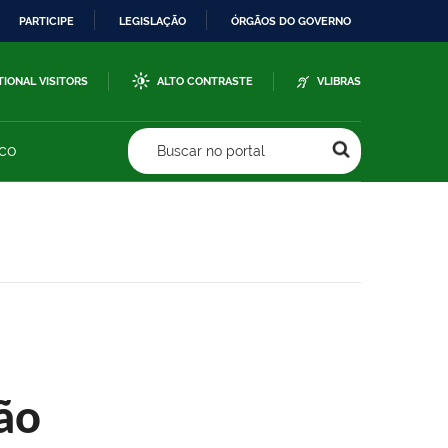
PARTICIPE
LEGISLAÇÃO
ÓRGÃOS DO GOVERNO
TIONAL VISITORS
ALTO CONTRASTE
VLIBRAS
sco
Buscar no portal
ão