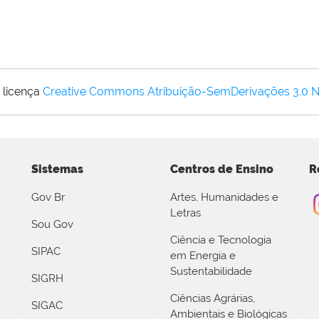
 licença
Creative Commons Atribuição-SemDerivações 3.0 
Sistemas
Centros de Ensino
R
Gov Br
Artes, Humanidades e
Letras
Sou Gov
Ciência e Tecnologia
SIPAC
em Energia e
Sustentabilidade
SIGRH
Ciências Agrárias,
SIGAC
Ambientais e Biológicas