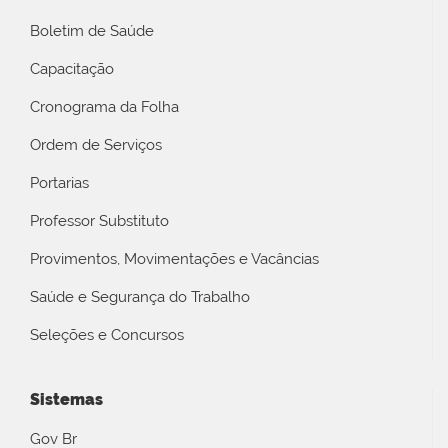
Boletim de Saúde
Capacitação
Cronograma da Folha
Ordem de Serviços
Portarias
Professor Substituto
Provimentos, Movimentações e Vacâncias
Saúde e Segurança do Trabalho
Seleções e Concursos
Sistemas
Gov Br