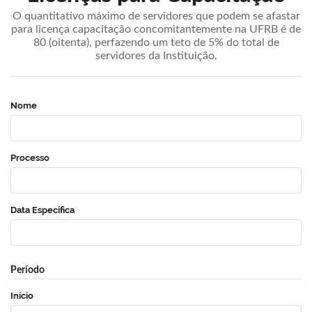
O quantitativo máximo de servidores que podem se afastar
para licença capacitação concomitantemente na UFRB é de
80 (oitenta), perfazendo um teto de 5% do total de
servidores da Instituição.
Nome
Processo
Data Específica
Período
Início