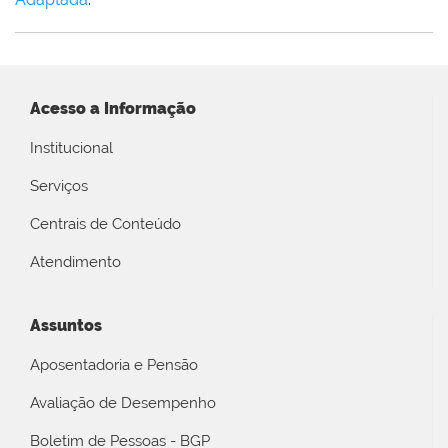
Acesso a Informação
Institucional
Serviços
Centrais de Conteúdo
Atendimento
Assuntos
Aposentadoria e Pensão
Avaliação de Desempenho
Boletim de Pessoas - BGP