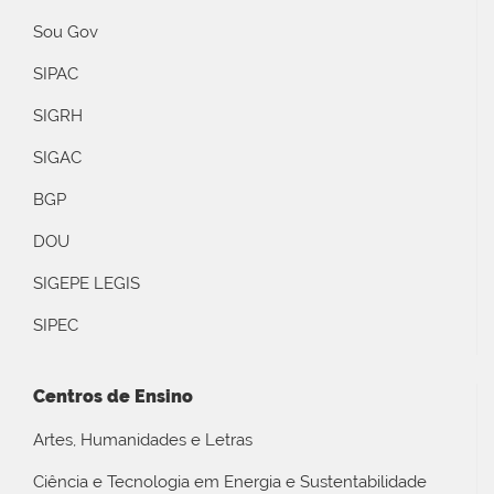
Sou Gov
SIPAC
SIGRH
SIGAC
BGP
DOU
SIGEPE LEGIS
SIPEC
Centros de Ensino
Artes, Humanidades e Letras
Ciência e Tecnologia em Energia e Sustentabilidade