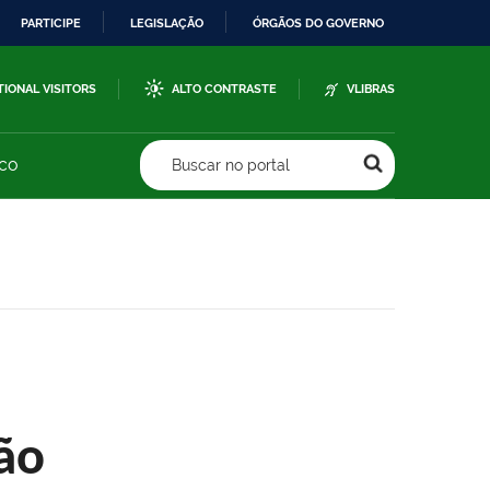
PARTICIPE
LEGISLAÇÃO
ÓRGÃOS DO GOVERNO
TIONAL VISITORS
ALTO CONTRASTE
VLIBRAS
sco
Buscar no portal
ão