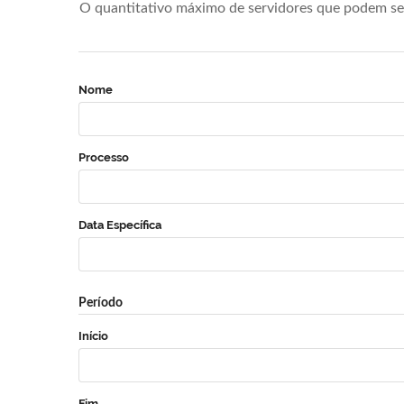
O quantitativo máximo de servidores que podem se 
Nome
Processo
Data Específica
Período
Início
Fim