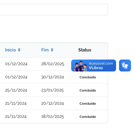
Início
Fim
Status
01/12/2024
28/02/2025
Concluído
01/12/2024
30/12/2024
Concluído
25/11/2024
23/01/2025
Concluído
21/11/2024
20/12/2024
Concluído
21/11/2024
18/02/2025
Concluído