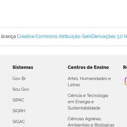
 licença
Creative Commons Atribuição-SemDerivações 3.0 
Sistemas
Centros de Ensino
R
Gov Br
Artes, Humanidades e
Letras
Sou Gov
Ciência e Tecnologia
SIPAC
em Energia e
Sustentabilidade
SIGRH
Ciências Agrárias,
SIGAC
Ambientais e Biológicas