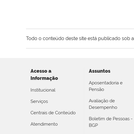
Todo o conteúdo deste site está publicado sob a
Acesso a
Assuntos
Informação
Aposentadoria e
Pensão
Institucional
Avaliação de
Serviços
Desempenho
Centrais de Conteúdo
Boletim de Pessoas -
Atendimento
BGP