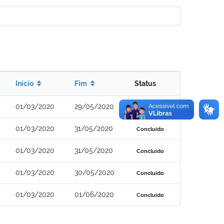
Início
Fim
Status
01/03/2020
29/05/2020
Concluído
01/03/2020
31/05/2020
Concluído
01/03/2020
31/05/2020
Concluído
01/03/2020
30/05/2020
Concluído
01/03/2020
01/06/2020
Concluído