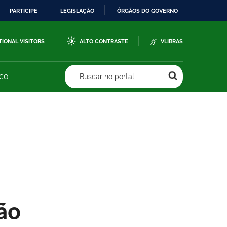
PARTICIPE
LEGISLAÇÃO
ÓRGÃOS DO GOVERNO
TIONAL VISITORS
ALTO CONTRASTE
VLIBRAS
sco
Buscar no portal
ão