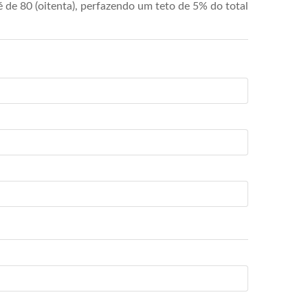
de 80 (oitenta), perfazendo um teto de 5% do total