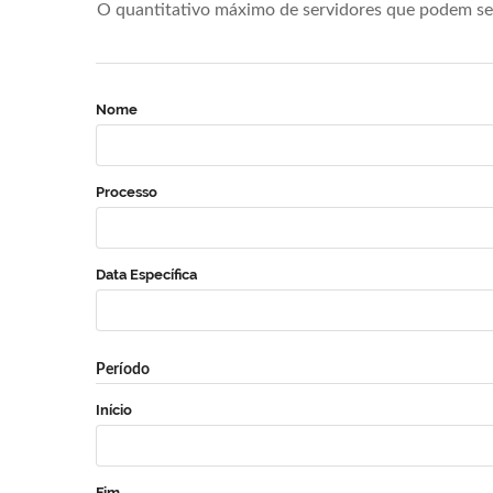
O quantitativo máximo de servidores que podem se 
Nome
Processo
Data Específica
Período
Início
Fim