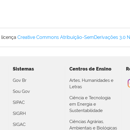
 licença
Creative Commons Atribuição-SemDerivações 3.0 
Sistemas
Centros de Ensino
R
Gov Br
Artes, Humanidades e
Letras
Sou Gov
Ciência e Tecnologia
SIPAC
em Energia e
Sustentabilidade
SIGRH
Ciências Agrárias,
SIGAC
Ambientais e Biológicas