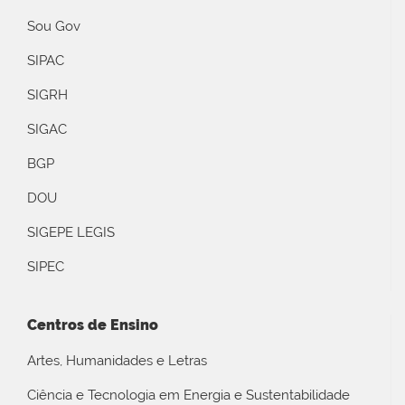
Sou Gov
SIPAC
SIGRH
SIGAC
BGP
DOU
SIGEPE LEGIS
SIPEC
Centros de Ensino
Artes, Humanidades e Letras
Ciência e Tecnologia em Energia e Sustentabilidade