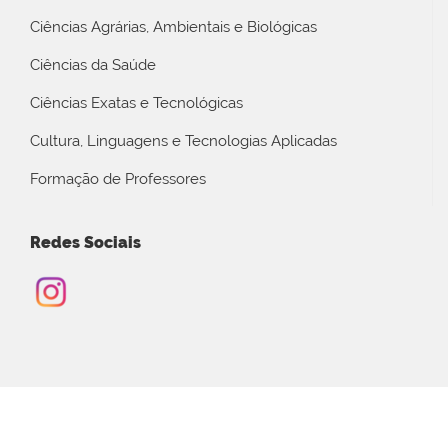
Ciências Agrárias, Ambientais e Biológicas
Ciências da Saúde
Ciências Exatas e Tecnológicas
Cultura, Linguagens e Tecnologias Aplicadas
Formação de Professores
Redes Sociais