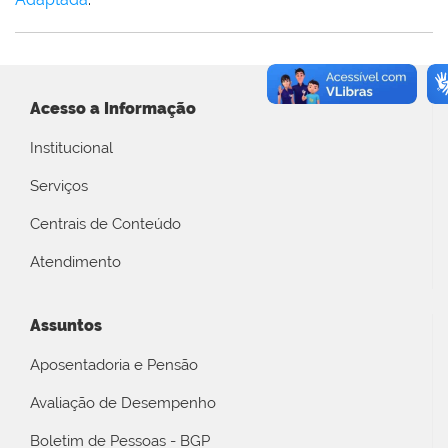
Acesso a Informação
Institucional
Serviços
Centrais de Conteúdo
Atendimento
Assuntos
Aposentadoria e Pensão
Avaliação de Desempenho
Boletim de Pessoas - BGP