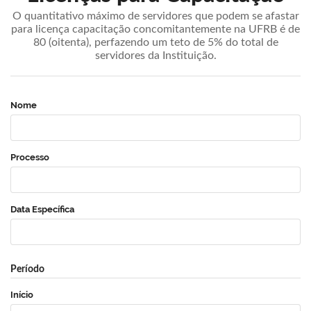
O quantitativo máximo de servidores que podem se afastar
para licença capacitação concomitantemente na UFRB é de
80 (oitenta), perfazendo um teto de 5% do total de
servidores da Instituição.
Nome
Processo
Data Específica
Período
Início