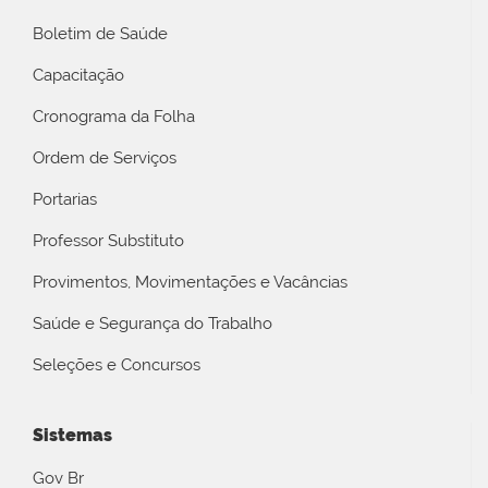
Boletim de Saúde
Capacitação
Cronograma da Folha
Ordem de Serviços
Portarias
Professor Substituto
Provimentos, Movimentações e Vacâncias
Saúde e Segurança do Trabalho
Seleções e Concursos
Sistemas
Gov Br