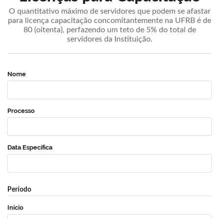
O quantitativo máximo de servidores que podem se afastar
para licença capacitação concomitantemente na UFRB é de
80 (oitenta), perfazendo um teto de 5% do total de
servidores da Instituição.
Nome
Processo
Data Específica
Período
Início