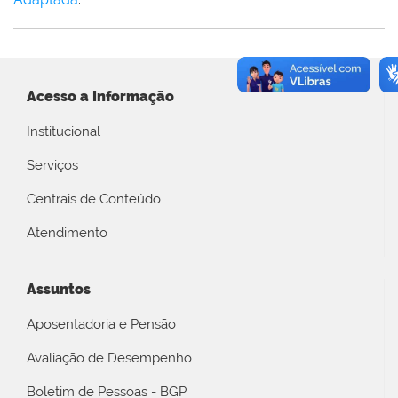
Acesso a Informação
Institucional
Serviços
Centrais de Conteúdo
Atendimento
Assuntos
Aposentadoria e Pensão
Avaliação de Desempenho
Boletim de Pessoas - BGP