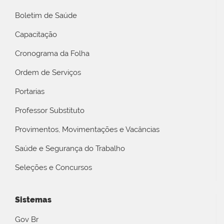
Boletim de Saúde
Capacitação
Cronograma da Folha
Ordem de Serviços
Portarias
Professor Substituto
Provimentos, Movimentações e Vacâncias
Saúde e Segurança do Trabalho
Seleções e Concursos
Sistemas
Gov Br