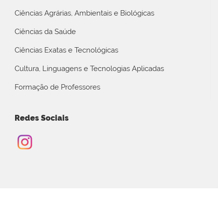
Ciências Agrárias, Ambientais e Biológicas
Ciências da Saúde
Ciências Exatas e Tecnológicas
Cultura, Linguagens e Tecnologias Aplicadas
Formação de Professores
Redes Sociais