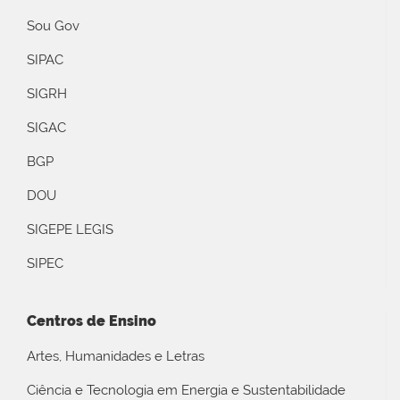
Sou Gov
SIPAC
SIGRH
SIGAC
BGP
DOU
SIGEPE LEGIS
SIPEC
Centros de Ensino
Artes, Humanidades e Letras
Ciência e Tecnologia em Energia e Sustentabilidade