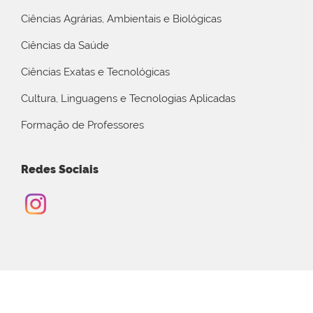
Ciências Agrárias, Ambientais e Biológicas
Ciências da Saúde
Ciências Exatas e Tecnológicas
Cultura, Linguagens e Tecnologias Aplicadas
Formação de Professores
Redes Sociais