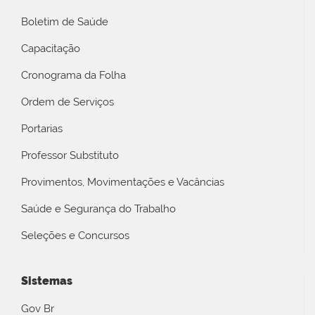
Boletim de Saúde
Capacitação
Cronograma da Folha
Ordem de Serviços
Portarias
Professor Substituto
Provimentos, Movimentações e Vacâncias
Saúde e Segurança do Trabalho
Seleções e Concursos
Sistemas
Gov Br