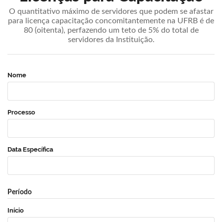
O quantitativo máximo de servidores que podem se afastar
para licença capacitação concomitantemente na UFRB é de
80 (oitenta), perfazendo um teto de 5% do total de
servidores da Instituição.
Nome
Processo
Data Específica
Período
Início