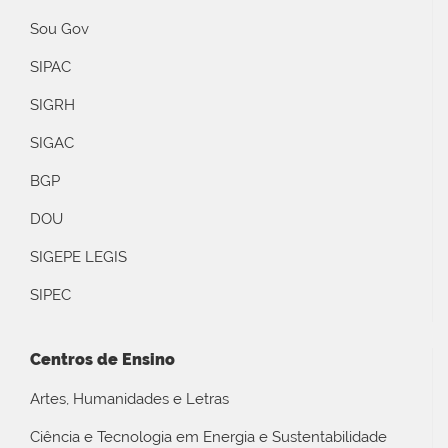
Sou Gov
SIPAC
SIGRH
SIGAC
BGP
DOU
SIGEPE LEGIS
SIPEC
Centros de Ensino
Artes, Humanidades e Letras
Ciência e Tecnologia em Energia e Sustentabilidade