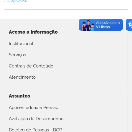
Acesso a Informação
Institucional
Serviços
Centrais de Conteúdo
Atendimento
Assuntos
Aposentadoria e Pensão
Avaliação de Desempenho
Boletim de Pessoas - BGP