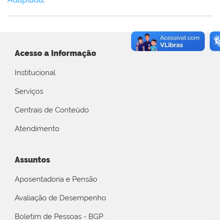
Acesso a Informação
Institucional
Serviços
Centrais de Conteúdo
Atendimento
Assuntos
Aposentadoria e Pensão
Avaliação de Desempenho
Boletim de Pessoas - BGP