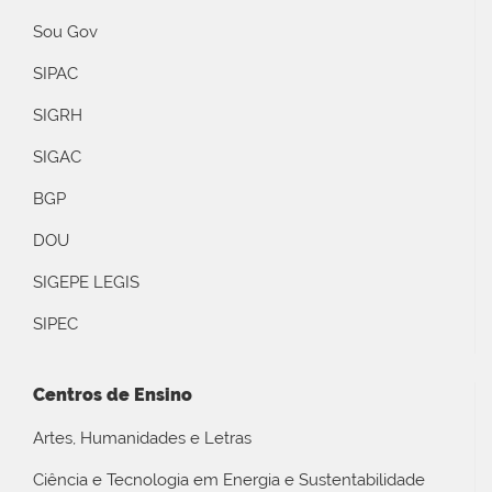
Sou Gov
SIPAC
SIGRH
SIGAC
BGP
DOU
SIGEPE LEGIS
SIPEC
Centros de Ensino
Artes, Humanidades e Letras
Ciência e Tecnologia em Energia e Sustentabilidade