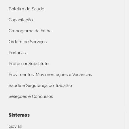
Boletim de Saúde
Capacitação
Cronograma da Folha
Ordem de Serviços
Portarias
Professor Substituto
Provimentos, Movimentações e Vacâncias
Saúde e Segurança do Trabalho
Seleções e Concursos
Sistemas
Gov Br