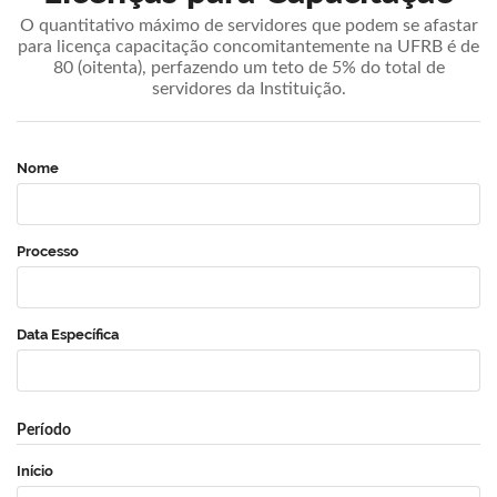
O quantitativo máximo de servidores que podem se afastar
para licença capacitação concomitantemente na UFRB é de
80 (oitenta), perfazendo um teto de 5% do total de
servidores da Instituição.
Nome
Processo
Data Específica
Período
Início