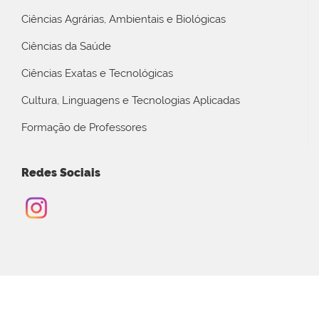
Ciências Agrárias, Ambientais e Biológicas
Ciências da Saúde
Ciências Exatas e Tecnológicas
Cultura, Linguagens e Tecnologias Aplicadas
Formação de Professores
Redes Sociais