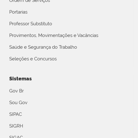
Ordem de Serviços
Portarias
Professor Substituto
Provimentos, Movimentações e Vacâncias
Saúde e Segurança do Trabalho
Seleções e Concursos
Sistemas
Gov Br
Sou Gov
SIPAC
SIGRH
SIGAC