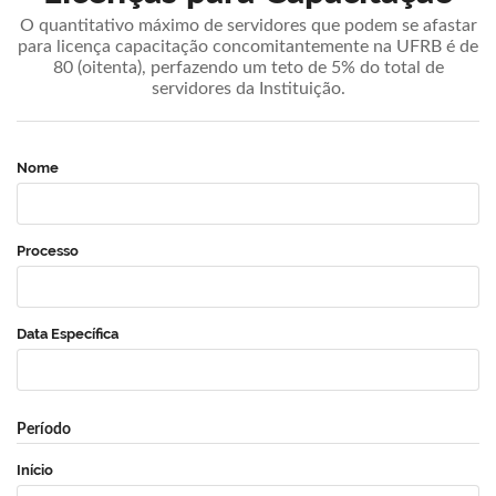
O quantitativo máximo de servidores que podem se afastar
para licença capacitação concomitantemente na UFRB é de
80 (oitenta), perfazendo um teto de 5% do total de
servidores da Instituição.
Nome
Processo
Data Específica
Período
Início