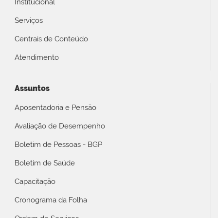
Institucional
Serviços
Centrais de Conteúdo
Atendimento
Assuntos
Aposentadoria e Pensão
Avaliação de Desempenho
Boletim de Pessoas - BGP
Boletim de Saúde
Capacitação
Cronograma da Folha