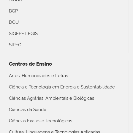
BGP
DOU
SIGEPE LEGIS
SIPEC
Centros de Ensino
Artes, Humanidades e Letras
Ciência e Tecnologia em Energia e Sustentabilidade
Ciências Agrárias, Ambientais e Biológicas
Ciências da Saúde
Ciências Exatas e Tecnológicas
Cultura, Linguagens e Tecnologias Aplicadas