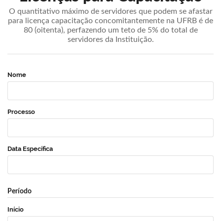
O quantitativo máximo de servidores que podem se afastar
para licença capacitação concomitantemente na UFRB é de
80 (oitenta), perfazendo um teto de 5% do total de
servidores da Instituição.
Nome
Processo
Data Específica
Período
Início