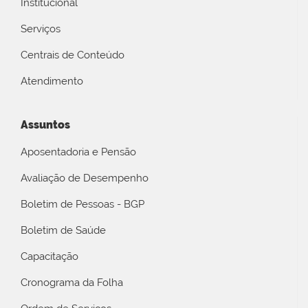
Institucional
Serviços
Centrais de Conteúdo
Atendimento
Assuntos
Aposentadoria e Pensão
Avaliação de Desempenho
Boletim de Pessoas - BGP
Boletim de Saúde
Capacitação
Cronograma da Folha