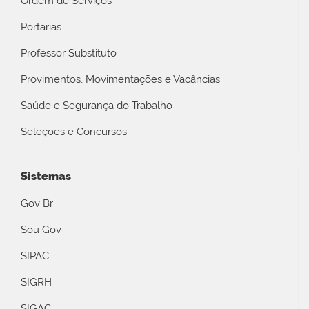
Ordem de Serviços
Portarias
Professor Substituto
Provimentos, Movimentações e Vacâncias
Saúde e Segurança do Trabalho
Seleções e Concursos
Sistemas
Gov Br
Sou Gov
SIPAC
SIGRH
SIGAC