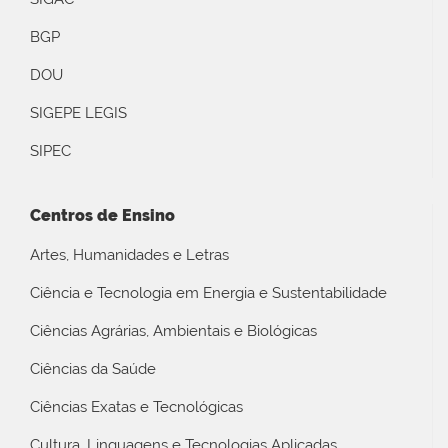
BGP
DOU
SIGEPE LEGIS
SIPEC
Centros de Ensino
Artes, Humanidades e Letras
Ciência e Tecnologia em Energia e Sustentabilidade
Ciências Agrárias, Ambientais e Biológicas
Ciências da Saúde
Ciências Exatas e Tecnológicas
Cultura, Linguagens e Tecnologias Aplicadas