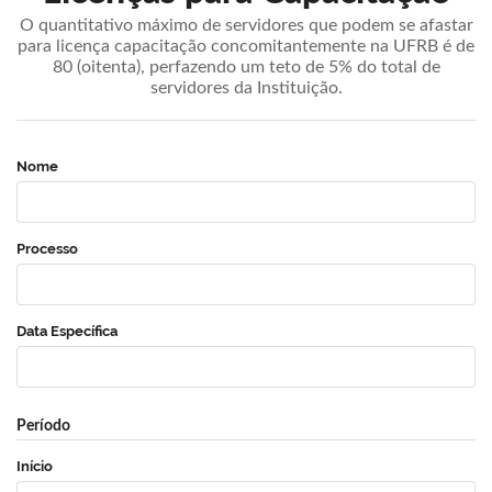
O quantitativo máximo de servidores que podem se afastar
para licença capacitação concomitantemente na UFRB é de
80 (oitenta), perfazendo um teto de 5% do total de
servidores da Instituição.
Nome
Processo
Data Específica
Período
Início