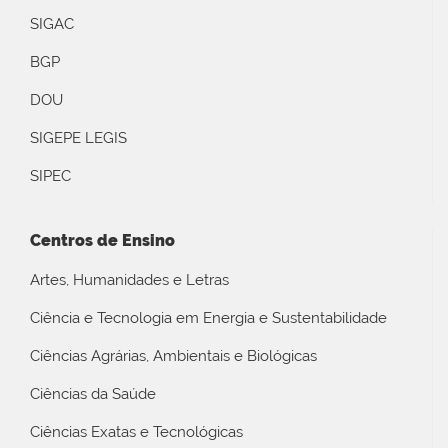
SIGAC
BGP
DOU
SIGEPE LEGIS
SIPEC
Centros de Ensino
Artes, Humanidades e Letras
Ciência e Tecnologia em Energia e Sustentabilidade
Ciências Agrárias, Ambientais e Biológicas
Ciências da Saúde
Ciências Exatas e Tecnológicas