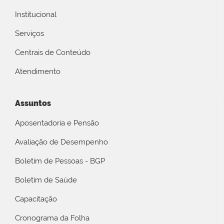
Institucional
Serviços
Centrais de Conteúdo
Atendimento
Assuntos
Aposentadoria e Pensão
Avaliação de Desempenho
Boletim de Pessoas - BGP
Boletim de Saúde
Capacitação
Cronograma da Folha