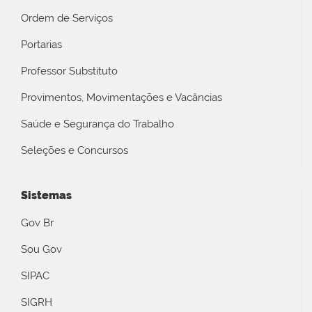
Ordem de Serviços
Portarias
Professor Substituto
Provimentos, Movimentações e Vacâncias
Saúde e Segurança do Trabalho
Seleções e Concursos
Sistemas
Gov Br
Sou Gov
SIPAC
SIGRH