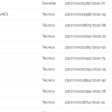
Docente
23007.00015182/2022-70
VAES
Técnico
23007.00019398/2022-19
Técnico
23007.00016673/2022-68
Técnico
23007.00020641/2022-20
Técnico
23007.00021265/2022-50
Técnico
23007.00020912/2022-75
Técnico
23007.00020745/2022-25
Técnico
23007.00013852/2022-90
Técnico
23007.00020991/2022-76
Técnico
23007.00018712/2022-14