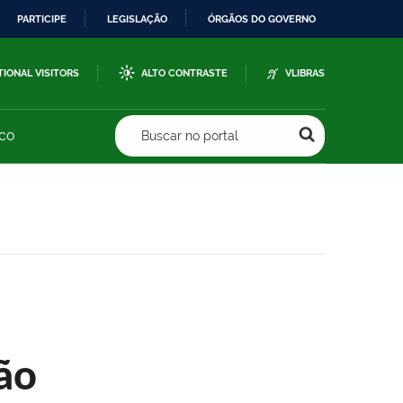
PARTICIPE
LEGISLAÇÃO
ÓRGÃOS DO GOVERNO
TIONAL VISITORS
ALTO CONTRASTE
VLIBRAS
sco
Buscar no portal
ão