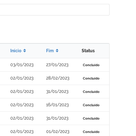
Início
Fim
Status
03/01/2023
27/01/2023
Concluído
02/01/2023
28/02/2023
Concluído
02/01/2023
31/01/2023
Concluído
02/01/2023
16/01/2023
Concluído
02/01/2023
31/01/2023
Concluído
02/01/2023
01/02/2023
Concluído