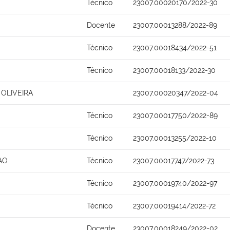
Técnico
23007.00020170/2022-30
Docente
23007.00013288/2022-89
Técnico
23007.00018434/2022-51
Técnico
23007.00018133/2022-30
OLIVEIRA
23007.00020347/2022-04
Técnico
23007.00017750/2022-89
Técnico
23007.00013255/2022-10
AO
Técnico
23007.00017747/2022-73
Técnico
23007.00019740/2022-97
Técnico
23007.00019414/2022-72
Docente
23007.00018249/2022-02