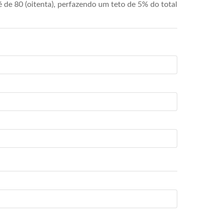
de 80 (oitenta), perfazendo um teto de 5% do total