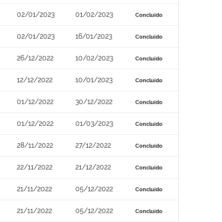
02/01/2023
01/02/2023
Concluído
02/01/2023
16/01/2023
Concluído
26/12/2022
10/02/2023
Concluído
12/12/2022
10/01/2023
Concluído
01/12/2022
30/12/2022
Concluído
01/12/2022
01/03/2023
Concluído
28/11/2022
27/12/2022
Concluído
22/11/2022
21/12/2022
Concluído
21/11/2022
05/12/2022
Concluído
21/11/2022
05/12/2022
Concluído