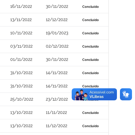
16/11/2022
30/11/2022
Concluído
13/11/2022
12/12/2022
Concluído
10/11/2022
19/01/2023
Concluído
03/11/2022
02/12/2022
Concluído
01/11/2022
30/11/2022
Concluído
31/10/2022
14/11/2022
Concluído
31/10/2022
14/11/2022
Concluído
25/10/2022
23/12/2022
Concluído
13/10/2022
11/11/2022
Concluído
13/10/2022
11/12/2022
Concluído