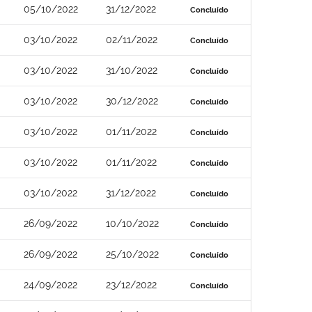
05/10/2022
31/12/2022
Concluído
03/10/2022
02/11/2022
Concluído
03/10/2022
31/10/2022
Concluído
03/10/2022
30/12/2022
Concluído
03/10/2022
01/11/2022
Concluído
03/10/2022
01/11/2022
Concluído
03/10/2022
31/12/2022
Concluído
26/09/2022
10/10/2022
Concluído
26/09/2022
25/10/2022
Concluído
24/09/2022
23/12/2022
Concluído