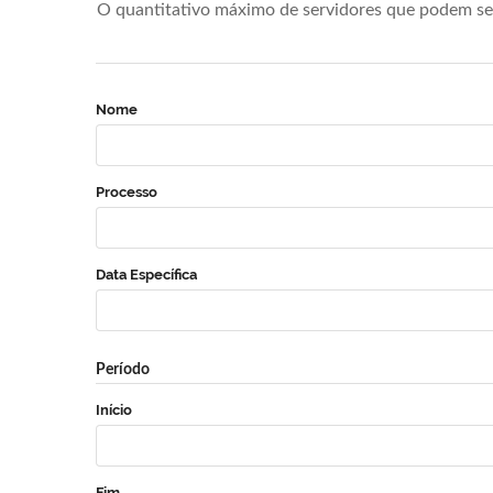
O quantitativo máximo de servidores que podem se 
Nome
Processo
Data Específica
Período
Início
Fim