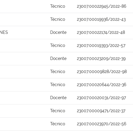
Técnico
23007.00022945/2022-86
Técnico
23007.00019936/2022-43
UNES
Docente
23007.00022174/2022-48
Técnico
23007.00019393/2022-57
Docente
23007.00023209/2022-39
Técnico
23007.00009828/2022-98
Técnico
23007.00020644/2022-36
Docente
23007.00020031/2022-97
Técnico
23007.00009471/2022-37
Técnico
23007.00023970/2022-56