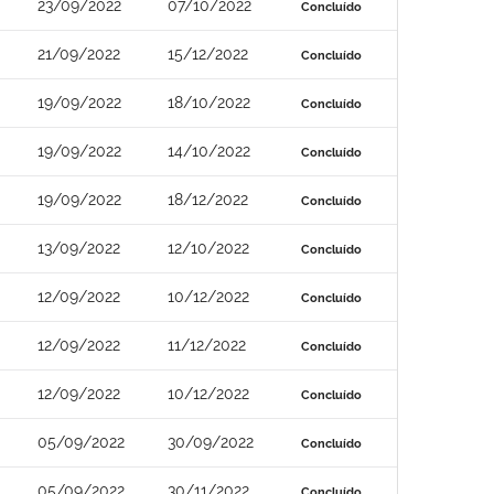
23/09/2022
07/10/2022
Concluído
21/09/2022
15/12/2022
Concluído
19/09/2022
18/10/2022
Concluído
19/09/2022
14/10/2022
Concluído
19/09/2022
18/12/2022
Concluído
13/09/2022
12/10/2022
Concluído
12/09/2022
10/12/2022
Concluído
12/09/2022
11/12/2022
Concluído
12/09/2022
10/12/2022
Concluído
05/09/2022
30/09/2022
Concluído
05/09/2022
30/11/2022
Concluído