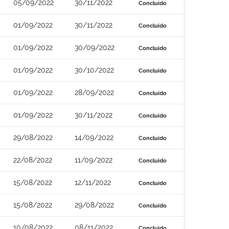
05/09/2022
30/11/2022
Concluído
01/09/2022
30/11/2022
Concluído
01/09/2022
30/09/2022
Concluído
01/09/2022
30/10/2022
Concluído
01/09/2022
28/09/2022
Concluído
01/09/2022
30/11/2022
Concluído
29/08/2022
14/09/2022
Concluído
22/08/2022
11/09/2022
Concluído
15/08/2022
12/11/2022
Concluído
15/08/2022
29/08/2022
Concluído
10/08/2022
08/11/2022
Concluído