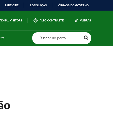
PARTICIPE
LEGISLAÇÃO
ÓRGÃOS DO GOVERNO
TIONAL VISITORS
ALTO CONTRASTE
VLIBRAS
sco
Buscar no portal
ão