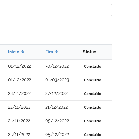
Início
Fim
Status
01/12/2022
30/12/2022
Concluído
01/12/2022
01/03/2023
Concluído
28/11/2022
27/12/2022
Concluído
22/11/2022
21/12/2022
Concluído
21/11/2022
05/12/2022
Concluído
21/11/2022
05/12/2022
Concluído