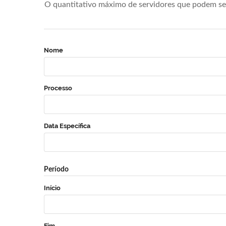
O quantitativo máximo de servidores que podem se 
Nome
Processo
Data Específica
Período
Início
Fim