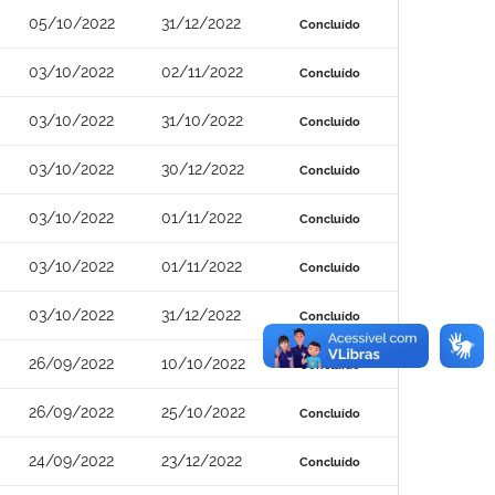
05/10/2022
31/12/2022
Concluído
03/10/2022
02/11/2022
Concluído
03/10/2022
31/10/2022
Concluído
03/10/2022
30/12/2022
Concluído
03/10/2022
01/11/2022
Concluído
03/10/2022
01/11/2022
Concluído
03/10/2022
31/12/2022
Concluído
26/09/2022
10/10/2022
Concluído
26/09/2022
25/10/2022
Concluído
24/09/2022
23/12/2022
Concluído