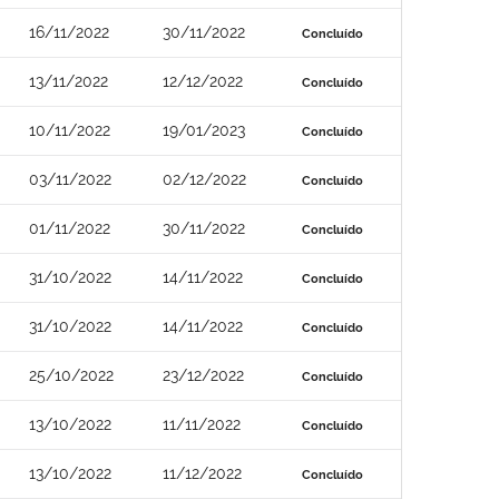
16/11/2022
30/11/2022
Concluído
13/11/2022
12/12/2022
Concluído
10/11/2022
19/01/2023
Concluído
03/11/2022
02/12/2022
Concluído
01/11/2022
30/11/2022
Concluído
31/10/2022
14/11/2022
Concluído
31/10/2022
14/11/2022
Concluído
25/10/2022
23/12/2022
Concluído
13/10/2022
11/11/2022
Concluído
13/10/2022
11/12/2022
Concluído