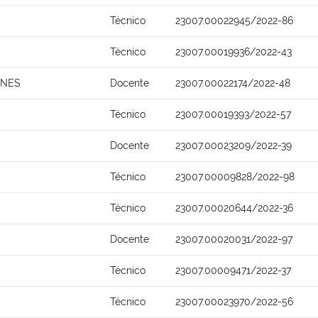
Técnico
23007.00022945/2022-86
Técnico
23007.00019936/2022-43
UNES
Docente
23007.00022174/2022-48
Técnico
23007.00019393/2022-57
Docente
23007.00023209/2022-39
Técnico
23007.00009828/2022-98
Técnico
23007.00020644/2022-36
Docente
23007.00020031/2022-97
Técnico
23007.00009471/2022-37
Técnico
23007.00023970/2022-56