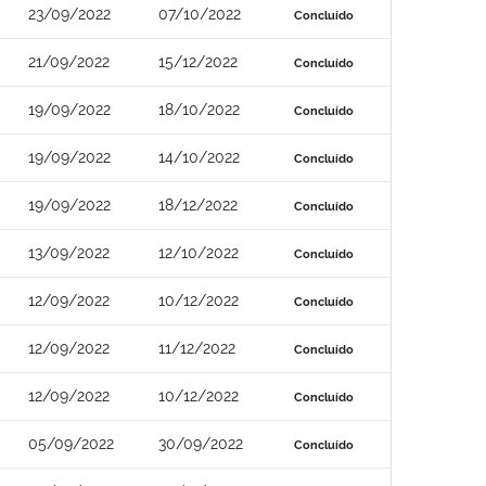
23/09/2022
07/10/2022
Concluído
21/09/2022
15/12/2022
Concluído
19/09/2022
18/10/2022
Concluído
19/09/2022
14/10/2022
Concluído
19/09/2022
18/12/2022
Concluído
13/09/2022
12/10/2022
Concluído
12/09/2022
10/12/2022
Concluído
12/09/2022
11/12/2022
Concluído
12/09/2022
10/12/2022
Concluído
05/09/2022
30/09/2022
Concluído