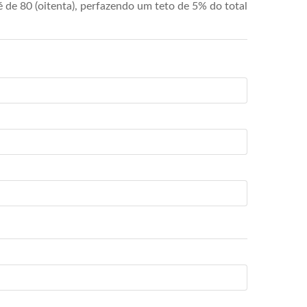
de 80 (oitenta), perfazendo um teto de 5% do total