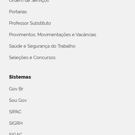
Ordem de Serviços
Portarias
Professor Substituto
Provimentos, Movimentações e Vacâncias
Saúde e Segurança do Trabalho
Seleções e Concursos
Sistemas
Gov Br
Sou Gov
SIPAC
SIGRH
SIGAC