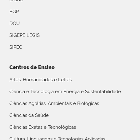
BGP
DOU
SIGEPE LEGIS
SIPEC
Centros de Ensino
Artes, Humanidades e Letras
Ciência e Tecnologia em Energia e Sustentabilidade
Ciências Agrárias, Ambientais e Biológicas
Ciências da Saúde
Ciências Exatas e Tecnológicas
Cultura, Linguagens e Tecnologias Aplicadas