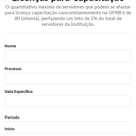
O quantitativo máximo de servidores que podem se afastar
para licença capacitação concomitantemente na UFRB é de
80 (oitenta), perfazendo um teto de 5% do total de
servidores da Instituição.
Nome
Processo
Data Específica
Período
Início