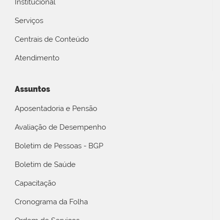
Institucional
Serviços
Centrais de Conteúdo
Atendimento
Assuntos
Aposentadoria e Pensão
Avaliação de Desempenho
Boletim de Pessoas - BGP
Boletim de Saúde
Capacitação
Cronograma da Folha