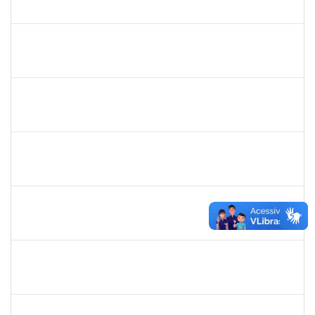
30/11/-0001
30/11/-0001
Concluído
rodrigo fernandes
30/11/-0001
30/11/-0001
Concluído
aida
30/11/-0001
30/11/-0001
Concluído
marcio siões
30/11/-0001
30/11/-0001
Concluído
ritta
30/11/-0001
30/11/-0001
Concluído
jose alipio
30/11/-0001
30/11/-0001
Concluído