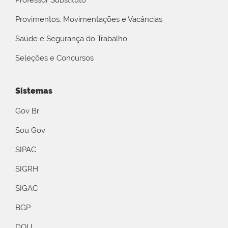
Professor Substituto
Provimentos, Movimentações e Vacâncias
Saúde e Segurança do Trabalho
Seleções e Concursos
Sistemas
Gov Br
Sou Gov
SIPAC
SIGRH
SIGAC
BGP
DOU