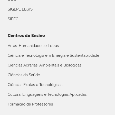
SIGEPE LEGIS
SIPEC
Centros de Ensino
Artes, Humanidades e Letras
Ciência e Tecnologia em Energia e Sustentabilidade
Ciências Agrárias, Ambientais e Biológicas
Ciências da Saúde
Ciências Exatas e Tecnológicas
Cultura, Linguagens e Tecnologias Aplicadas
Formação de Professores