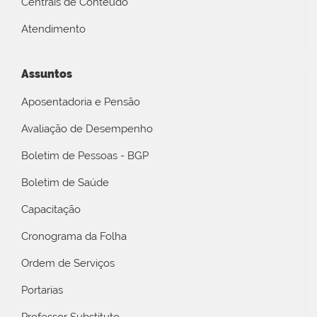
Centrais de Conteúdo
Atendimento
Assuntos
Aposentadoria e Pensão
Avaliação de Desempenho
Boletim de Pessoas - BGP
Boletim de Saúde
Capacitação
Cronograma da Folha
Ordem de Serviços
Portarias