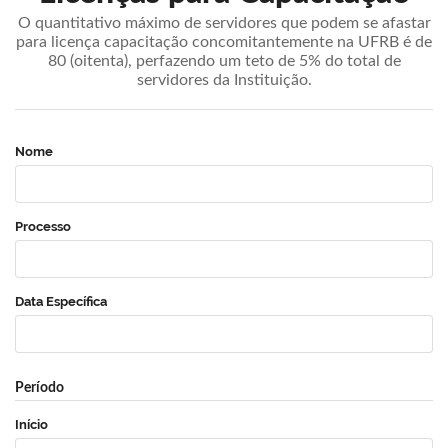
O quantitativo máximo de servidores que podem se afastar
para licença capacitação concomitantemente na UFRB é de
80 (oitenta), perfazendo um teto de 5% do total de
servidores da Instituição.
Nome
Processo
Data Específica
Período
Início