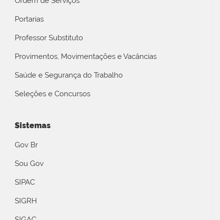
Ordem de Serviços
Portarias
Professor Substituto
Provimentos, Movimentações e Vacâncias
Saúde e Segurança do Trabalho
Seleções e Concursos
Sistemas
Gov Br
Sou Gov
SIPAC
SIGRH
SIGAC