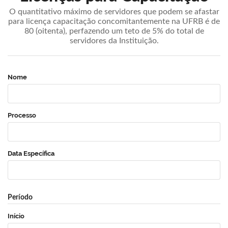
O quantitativo máximo de servidores que podem se afastar
para licença capacitação concomitantemente na UFRB é de
80 (oitenta), perfazendo um teto de 5% do total de
servidores da Instituição.
Nome
Processo
Data Específica
Período
Início