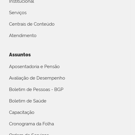
Institucional
Serviços
Centrais de Conteúdo
Atendimento
Assuntos
Aposentadoria e Pensão
Avaliação de Desempenho
Boletim de Pessoas - BGP
Boletim de Saúde
Capacitação
Cronograma da Folha