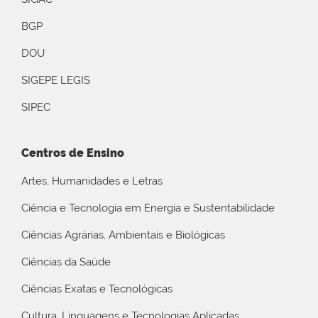
BGP
DOU
SIGEPE LEGIS
SIPEC
Centros de Ensino
Artes, Humanidades e Letras
Ciência e Tecnologia em Energia e Sustentabilidade
Ciências Agrárias, Ambientais e Biológicas
Ciências da Saúde
Ciências Exatas e Tecnológicas
Cultura, Linguagens e Tecnologias Aplicadas