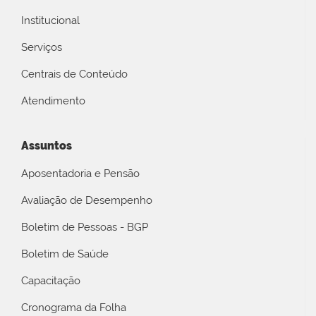
Institucional
Serviços
Centrais de Conteúdo
Atendimento
Assuntos
Aposentadoria e Pensão
Avaliação de Desempenho
Boletim de Pessoas - BGP
Boletim de Saúde
Capacitação
Cronograma da Folha