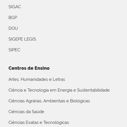
SIGAC
BGP
DOU
SIGEPE LEGIS
SIPEC
Centros de Ensino
Artes, Humanidades e Letras
Ciência e Tecnologia em Energia e Sustentabilidade
Ciências Agrárias, Ambientais e Biológicas
Ciências da Saúde
Ciências Exatas e Tecnológicas