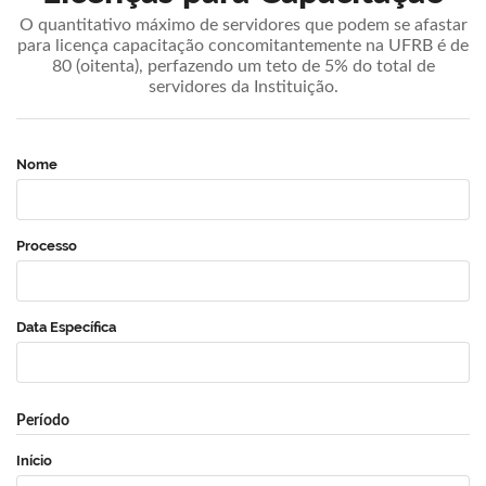
O quantitativo máximo de servidores que podem se afastar
para licença capacitação concomitantemente na UFRB é de
80 (oitenta), perfazendo um teto de 5% do total de
servidores da Instituição.
Nome
Processo
Data Específica
Período
Início