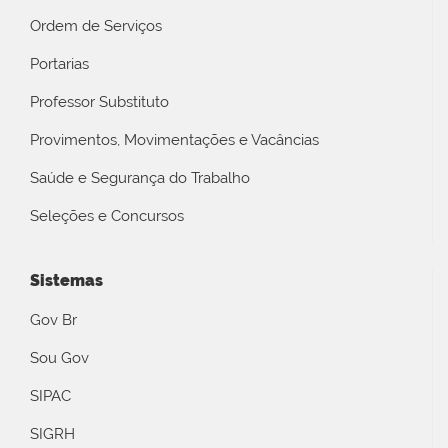
Ordem de Serviços
Portarias
Professor Substituto
Provimentos, Movimentações e Vacâncias
Saúde e Segurança do Trabalho
Seleções e Concursos
Sistemas
Gov Br
Sou Gov
SIPAC
SIGRH