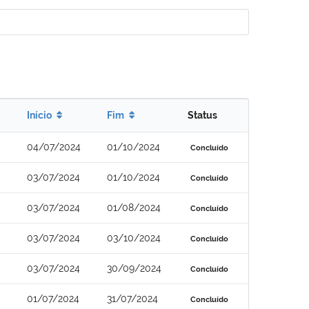
Início
Fim
Status
04/07/2024
01/10/2024
Concluído
03/07/2024
01/10/2024
Concluído
03/07/2024
01/08/2024
Concluído
03/07/2024
03/10/2024
Concluído
03/07/2024
30/09/2024
Concluído
01/07/2024
31/07/2024
Concluído