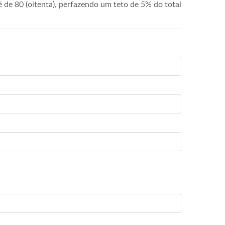
de 80 (oitenta), perfazendo um teto de 5% do total