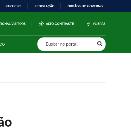
PARTICIPE
LEGISLAÇÃO
ÓRGÃOS DO GOVERNO
TIONAL VISITORS
ALTO CONTRASTE
VLIBRAS
sco
Buscar no portal
ão