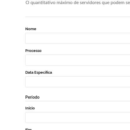
O quantitativo máximo de servidores que podem se 
Nome
Processo
Data Específica
Período
Início
Fim