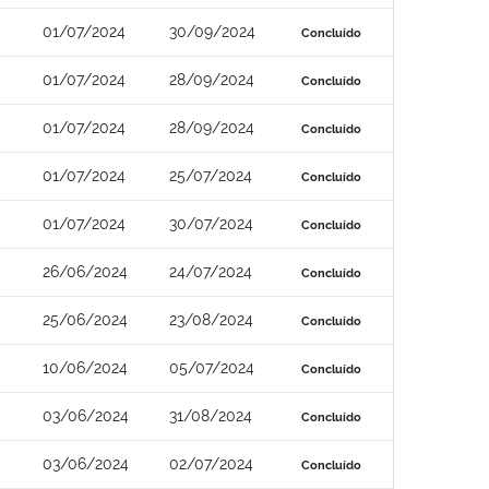
01/07/2024
30/09/2024
Concluído
01/07/2024
28/09/2024
Concluído
01/07/2024
28/09/2024
Concluído
01/07/2024
25/07/2024
Concluído
01/07/2024
30/07/2024
Concluído
26/06/2024
24/07/2024
Concluído
25/06/2024
23/08/2024
Concluído
10/06/2024
05/07/2024
Concluído
03/06/2024
31/08/2024
Concluído
03/06/2024
02/07/2024
Concluído