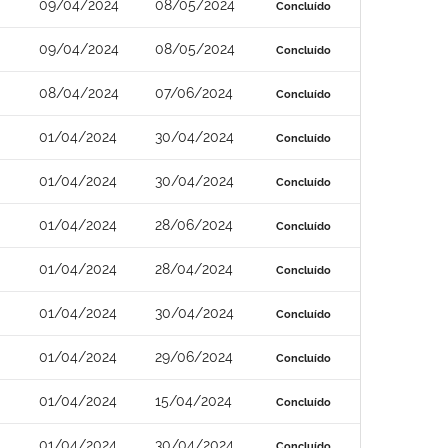
09/04/2024
08/05/2024
Concluído
09/04/2024
08/05/2024
Concluído
08/04/2024
07/06/2024
Concluído
01/04/2024
30/04/2024
Concluído
01/04/2024
30/04/2024
Concluído
01/04/2024
28/06/2024
Concluído
01/04/2024
28/04/2024
Concluído
01/04/2024
30/04/2024
Concluído
01/04/2024
29/06/2024
Concluído
01/04/2024
15/04/2024
Concluído
01/04/2024
30/04/2024
Concluído