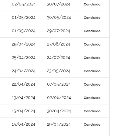
02/05/2024
30/07/2024
Concluído
01/05/2024
30/05/2024
Concluído
01/05/2024
29/07/2024
Concluído
29/04/2024
27/06/2024
Concluído
25/04/2024
24/07/2024
Concluído
24/04/2024
23/05/2024
Concluído
22/04/2024
07/05/2024
Concluído
19/04/2024
02/06/2024
Concluído
15/04/2024
30/04/2024
Concluído
15/04/2024
29/04/2024
Concluído