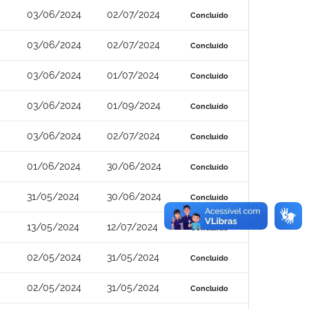
03/06/2024
02/07/2024
Concluído
03/06/2024
02/07/2024
Concluído
03/06/2024
01/07/2024
Concluído
03/06/2024
01/09/2024
Concluído
03/06/2024
02/07/2024
Concluído
01/06/2024
30/06/2024
Concluído
31/05/2024
30/06/2024
Concluído
13/05/2024
12/07/2024
Concluído
02/05/2024
31/05/2024
Concluído
02/05/2024
31/05/2024
Concluído