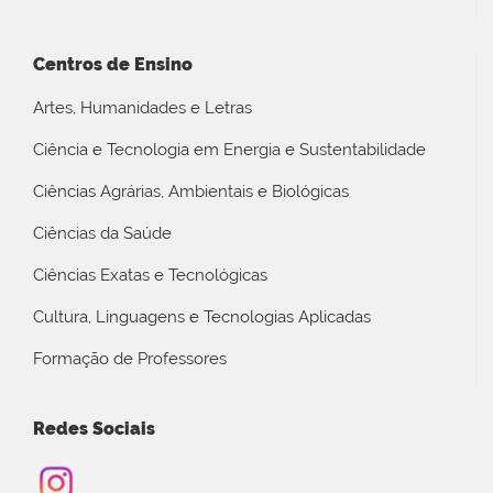
Centros de Ensino
Artes, Humanidades e Letras
Ciência e Tecnologia em Energia e Sustentabilidade
Ciências Agrárias, Ambientais e Biológicas
Ciências da Saúde
Ciências Exatas e Tecnológicas
Cultura, Linguagens e Tecnologias Aplicadas
Formação de Professores
Redes Sociais