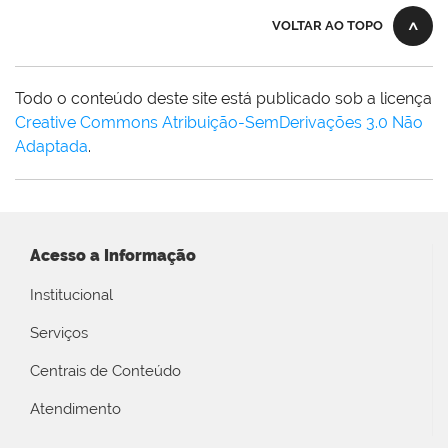
VOLTAR AO TOPO
Todo o conteúdo deste site está publicado sob a licença
Creative Commons Atribuição-SemDerivações 3.0 Não
Adaptada
.
Acesso a Informação
Institucional
Serviços
Centrais de Conteúdo
Atendimento