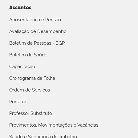
Assuntos
Aposentadoria e Pensão
Avaliação de Desempenho
Boletim de Pessoas - BGP
Boletim de Saúde
Capacitação
Cronograma da Folha
Ordem de Serviços
Portarias
Professor Substituto
Provimentos, Movimentações e Vacâncias
Saúde e Segurança do Trabalho