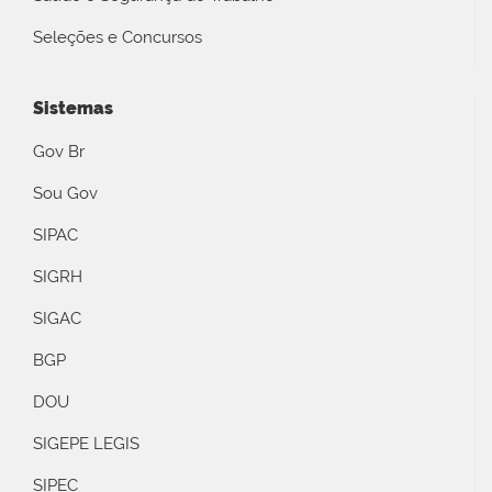
Seleções e Concursos
Sistemas
Gov Br
Sou Gov
SIPAC
SIGRH
SIGAC
BGP
DOU
SIGEPE LEGIS
SIPEC