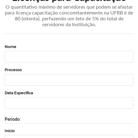
O quantitativo máximo de servidores que podem se afastar
para licença capacitação concomitantemente na UFRB é de
80 (oitenta), perfazendo um teto de 5% do total de
servidores da Instituição.
Nome
Processo
Data Específica
Período
Início