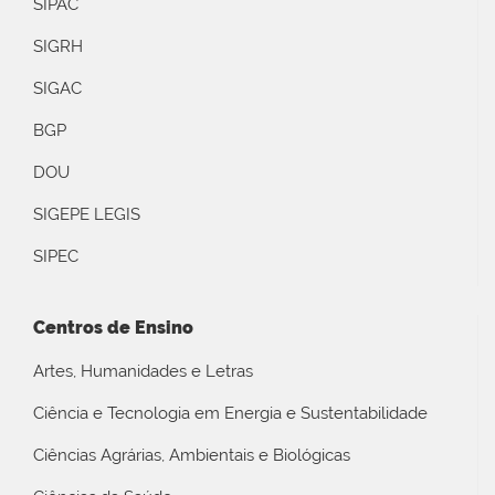
SIPAC
SIGRH
SIGAC
BGP
DOU
SIGEPE LEGIS
SIPEC
Centros de Ensino
Artes, Humanidades e Letras
Ciência e Tecnologia em Energia e Sustentabilidade
Ciências Agrárias, Ambientais e Biológicas