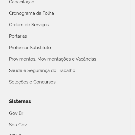
Capacitação
Cronograma da Folha
Ordem de Serviços
Portarias
Professor Substituto
Provimentos, Movimentações e Vacâncias
Saúde e Segurança do Trabalho
Seleções e Concursos
Sistemas
Gov Br
Sou Gov