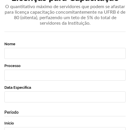
O quantitativo máximo de servidores que podem se afastar
para licença capacitação concomitantemente na UFRB é de
80 (oitenta), perfazendo um teto de 5% do total de
servidores da Instituição.
Nome
Processo
Data Específica
Período
Início