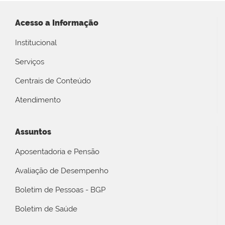
Acesso a Informação
Institucional
Serviços
Centrais de Conteúdo
Atendimento
Assuntos
Aposentadoria e Pensão
Avaliação de Desempenho
Boletim de Pessoas - BGP
Boletim de Saúde