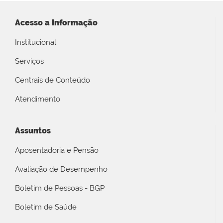
Acesso a Informação
Institucional
Serviços
Centrais de Conteúdo
Atendimento
Assuntos
Aposentadoria e Pensão
Avaliação de Desempenho
Boletim de Pessoas - BGP
Boletim de Saúde