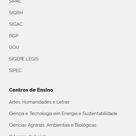
SIPAC
SIGRH
SIGAC
BGP
DOU
SIGEPE LEGIS
SIPEC
Centros de Ensino
Artes, Humanidades e Letras
Ciência e Tecnologia em Energia e Sustentabilidade
Ciências Agrárias, Ambientais e Biológicas