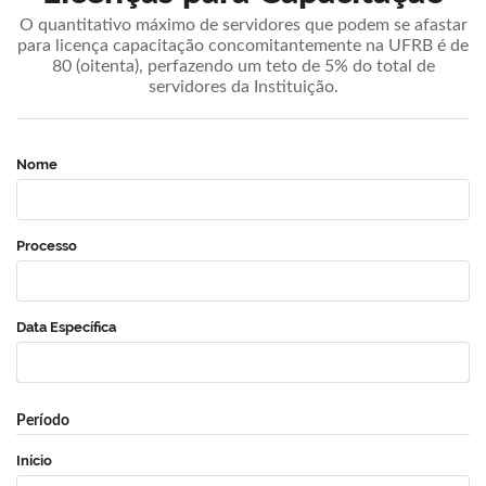
O quantitativo máximo de servidores que podem se afastar
para licença capacitação concomitantemente na UFRB é de
80 (oitenta), perfazendo um teto de 5% do total de
servidores da Instituição.
Nome
Processo
Data Específica
Período
Início