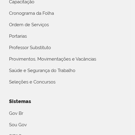
Capacitação
Cronograma da Folha
Ordem de Serviços
Portarias
Professor Substituto
Provimentos, Movimentações e Vacâncias
Saúde e Segurança do Trabalho
Seleções e Concursos
Sistemas
Gov Br
Sou Gov