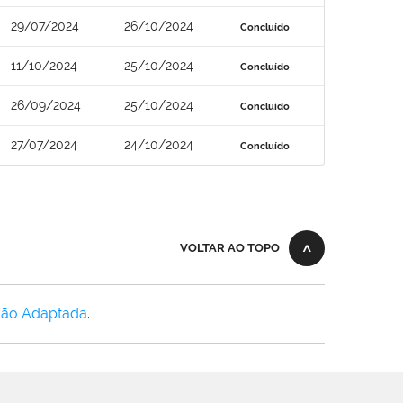
29/07/2024
26/10/2024
Concluído
11/10/2024
25/10/2024
Concluído
26/09/2024
25/10/2024
Concluído
27/07/2024
24/10/2024
Concluído
VOLTAR AO TOPO
Não Adaptada
.