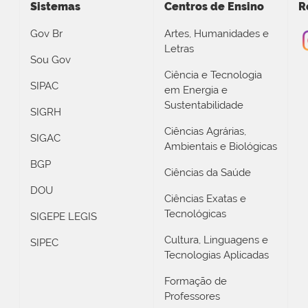
Sistemas
Centros de Ensino
R
Gov Br
Artes, Humanidades e
Letras
Sou Gov
Ciência e Tecnologia
SIPAC
em Energia e
Sustentabilidade
SIGRH
Ciências Agrárias,
SIGAC
Ambientais e Biológicas
BGP
Ciências da Saúde
DOU
Ciências Exatas e
Tecnológicas
SIGEPE LEGIS
Cultura, Linguagens e
SIPEC
Tecnologias Aplicadas
Formação de
Professores