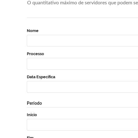
O quantitativo máximo de servidores que podem se 
Nome
Processo
Data Específica
Período
Início
Fim