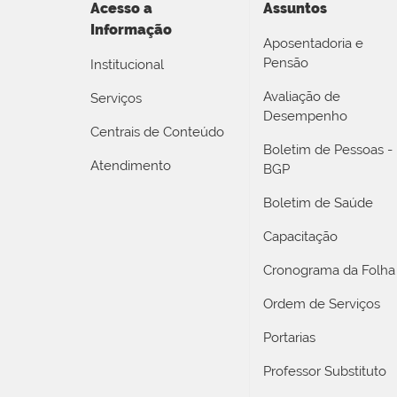
Acesso a
Assuntos
Informação
Aposentadoria e
Pensão
Institucional
Avaliação de
Serviços
Desempenho
Centrais de Conteúdo
Boletim de Pessoas -
Atendimento
BGP
Boletim de Saúde
Capacitação
Cronograma da Folha
Ordem de Serviços
Portarias
Professor Substituto