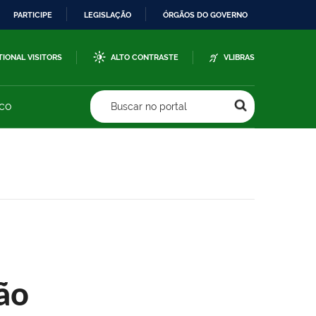
PARTICIPE
LEGISLAÇÃO
ÓRGÃOS DO GOVERNO
TIONAL VISITORS
ALTO CONTRASTE
VLIBRAS
sco
Buscar no portal
ão