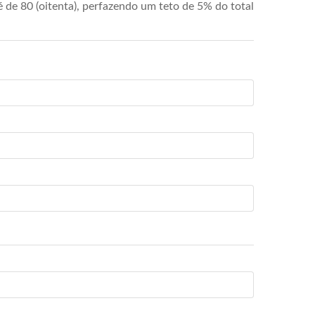
de 80 (oitenta), perfazendo um teto de 5% do total