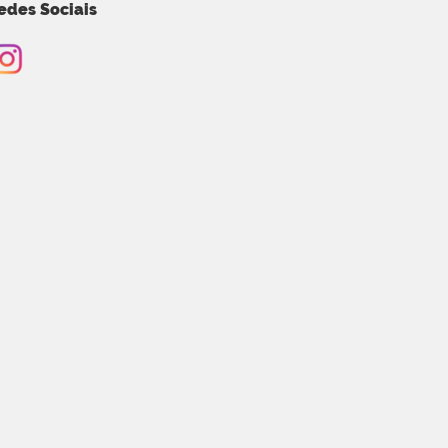
edes Sociais