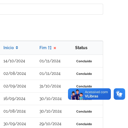
Início
Fim
Status
14/10/2024
01/11/2024
Concluído
02/08/2024
01/11/2024
Concluído
02/09/2024
31/10/2024
Concluído
16/09/2024
30/10/2024
Concluído
01/08/2024
30/10/2024
Concluído
30/09/2024
29/10/2024
Concluído