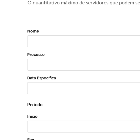
O quantitativo máximo de servidores que podem se 
Nome
Processo
Data Específica
Período
Início
Fim