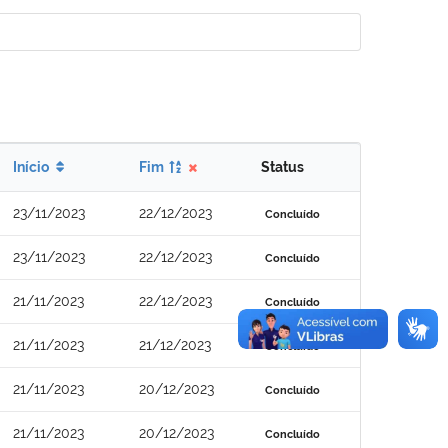
Início
Fim
Status
23/11/2023
22/12/2023
Concluído
23/11/2023
22/12/2023
Concluído
21/11/2023
22/12/2023
Concluído
21/11/2023
21/12/2023
Concluído
21/11/2023
20/12/2023
Concluído
21/11/2023
20/12/2023
Concluído