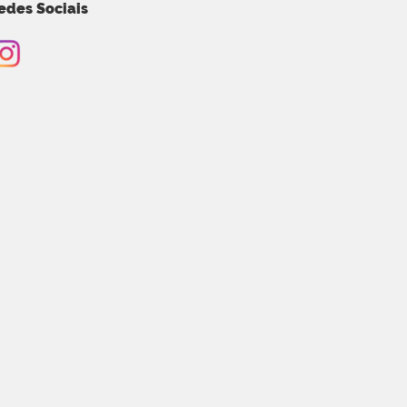
edes Sociais