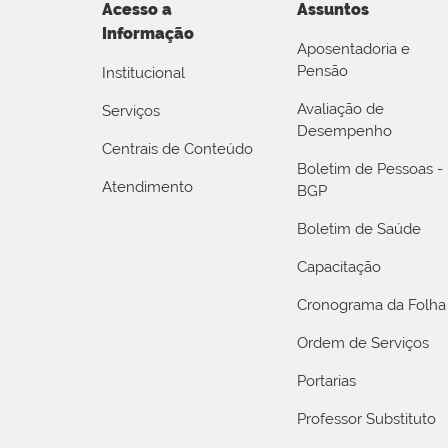
Acesso a
Assuntos
Informação
Aposentadoria e
Pensão
Institucional
Avaliação de
Serviços
Desempenho
Centrais de Conteúdo
Boletim de Pessoas -
Atendimento
BGP
Boletim de Saúde
Capacitação
Cronograma da Folha
Ordem de Serviços
Portarias
Professor Substituto