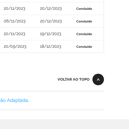
20/11/2023
20/12/2023
Concluído
06/11/2023
20/12/2023
Concluído
20/11/2023
19/12/2023
Concluído
20/09/2023
18/12/2023
Concluído
VOLTAR AO TOPO
Não Adaptada
.