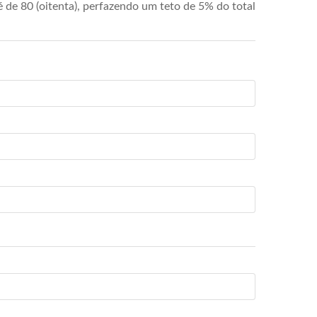
de 80 (oitenta), perfazendo um teto de 5% do total