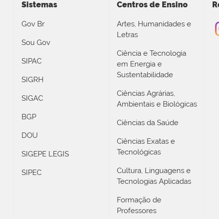
Sistemas
Centros de Ensino
R
Gov Br
Artes, Humanidades e
Letras
Sou Gov
Ciência e Tecnologia
SIPAC
em Energia e
Sustentabilidade
SIGRH
Ciências Agrárias,
SIGAC
Ambientais e Biológicas
BGP
Ciências da Saúde
DOU
Ciências Exatas e
Tecnológicas
SIGEPE LEGIS
Cultura, Linguagens e
SIPEC
Tecnologias Aplicadas
Formação de
Professores