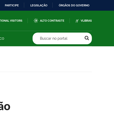
PARTICIPE
LEGISLAÇÃO
ÓRGÃOS DO GOVERNO
TIONAL VISITORS
ALTO CONTRASTE
VLIBRAS
sco
Buscar no portal
ão