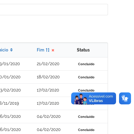
nício
Fim
Status
3/01/2020
21/02/2020
Concluído
0/01/2020
18/02/2020
Concluído
3/02/2020
17/02/2020
Concluído
8/11/2019
17/02/2020
Concluído
6/01/2020
04/02/2020
Concluído
6/01/2020
04/02/2020
Concluído