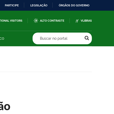
PARTICIPE
LEGISLAÇÃO
ÓRGÃOS DO GOVERNO
TIONAL VISITORS
ALTO CONTRASTE
VLIBRAS
sco
Buscar no portal
ão