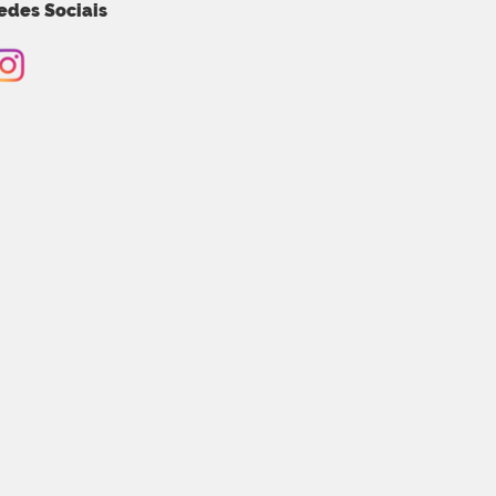
edes Sociais