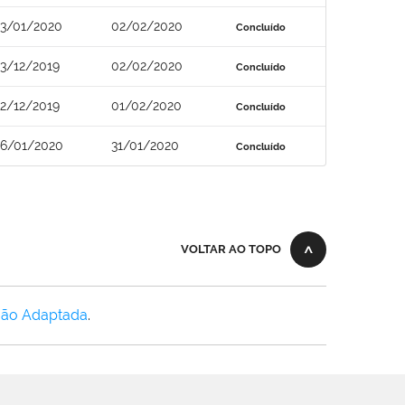
3/01/2020
02/02/2020
Concluído
3/12/2019
02/02/2020
Concluído
2/12/2019
01/02/2020
Concluído
6/01/2020
31/01/2020
Concluído
VOLTAR AO TOPO
Não Adaptada
.