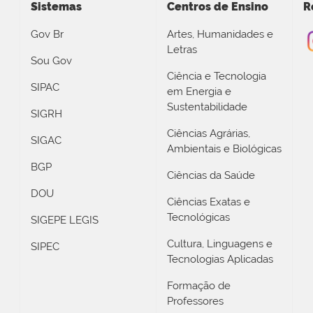
Sistemas
Centros de Ensino
R
Gov Br
Artes, Humanidades e
Letras
Sou Gov
Ciência e Tecnologia
SIPAC
em Energia e
Sustentabilidade
SIGRH
Ciências Agrárias,
SIGAC
Ambientais e Biológicas
BGP
Ciências da Saúde
DOU
Ciências Exatas e
Tecnológicas
SIGEPE LEGIS
Cultura, Linguagens e
SIPEC
Tecnologias Aplicadas
Formação de
Professores