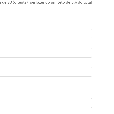
de 80 (oitenta), perfazendo um teto de 5% do total