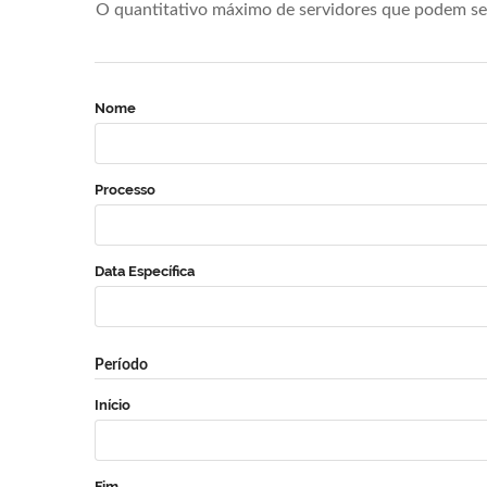
O quantitativo máximo de servidores que podem se 
Nome
Processo
Data Específica
Período
Início
Fim