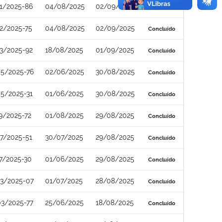
1/2025-86
04/08/2025
02/09/2025
Concluído
2/2025-75
04/08/2025
02/09/2025
Concluído
3/2025-92
18/08/2025
01/09/2025
Concluído
5/2025-76
02/06/2025
30/08/2025
Concluído
5/2025-31
01/06/2025
30/08/2025
Concluído
9/2025-72
01/08/2025
29/08/2025
Concluído
7/2025-51
30/07/2025
29/08/2025
Concluído
7/2025-30
01/06/2025
29/08/2025
Concluído
3/2025-07
01/07/2025
28/08/2025
Concluído
3/2025-77
25/06/2025
18/08/2025
Concluído