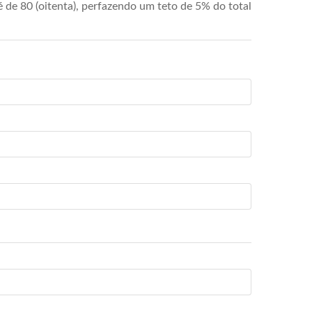
de 80 (oitenta), perfazendo um teto de 5% do total