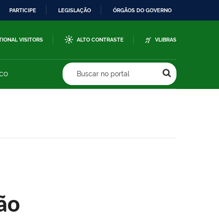
PARTICIPE
LEGISLAÇÃO
ÓRGÃOS DO GOVERNO
TIONAL VISITORS
ALTO CONTRASTE
VLIBRAS
sco
Buscar no portal
ão