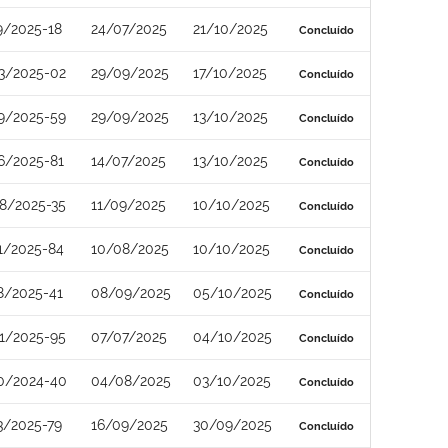
9/2025-18
24/07/2025
21/10/2025
Concluído
3/2025-02
29/09/2025
17/10/2025
Concluído
9/2025-59
29/09/2025
13/10/2025
Concluído
6/2025-81
14/07/2025
13/10/2025
Concluído
8/2025-35
11/09/2025
10/10/2025
Concluído
1/2025-84
10/08/2025
10/10/2025
Concluído
8/2025-41
08/09/2025
05/10/2025
Concluído
1/2025-95
07/07/2025
04/10/2025
Concluído
0/2024-40
04/08/2025
03/10/2025
Concluído
3/2025-79
16/09/2025
30/09/2025
Concluído