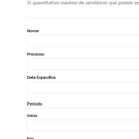
O quantitativo máximo de servidores que podem se 
Nome
Processo
Data Específica
Período
Início
Fim