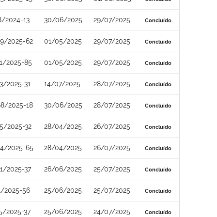
8/2024-13
30/06/2025
29/07/2025
Concluído
9/2025-62
01/05/2025
29/07/2025
Concluído
1/2025-85
01/05/2025
29/07/2025
Concluído
3/2025-31
14/07/2025
28/07/2025
Concluído
8/2025-18
30/06/2025
28/07/2025
Concluído
5/2025-32
28/04/2025
26/07/2025
Concluído
4/2025-65
28/04/2025
26/07/2025
Concluído
1/2025-37
26/06/2025
25/07/2025
Concluído
1/2025-56
25/06/2025
25/07/2025
Concluído
5/2025-37
25/06/2025
24/07/2025
Concluído