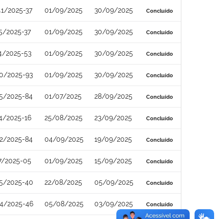
1/2025-37
01/09/2025
30/09/2025
Concluído
5/2025-37
01/09/2025
30/09/2025
Concluído
4/2025-53
01/09/2025
30/09/2025
Concluído
0/2025-93
01/09/2025
30/09/2025
Concluído
5/2025-84
01/07/2025
28/09/2025
Concluído
4/2025-16
25/08/2025
23/09/2025
Concluído
2/2025-84
04/09/2025
19/09/2025
Concluído
7/2025-05
01/09/2025
15/09/2025
Concluído
5/2025-40
22/08/2025
05/09/2025
Concluído
4/2025-46
05/08/2025
03/09/2025
Concluído