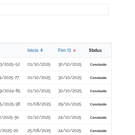
Início
Fim
Status
3/2025-52
01/10/2025
30/10/2025
Concluído
4/2025-77
01/10/2025
30/10/2025
Concluído
9/2024-85
01/10/2025
30/10/2025
Concluído
5/2025-38
01/08/2025
29/10/2025
Concluído
2/2025-30
01/10/2025
24/10/2025
Concluído
7/2025-20
25/08/2025
24/10/2025
Concluído