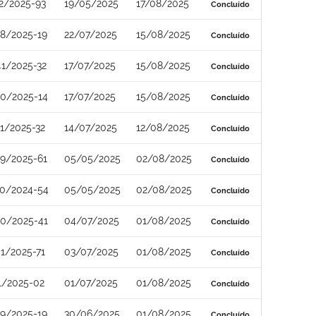
2/2025-93
19/05/2025
17/08/2025
Concluído
8/2025-19
22/07/2025
15/08/2025
Concluído
1/2025-32
17/07/2025
15/08/2025
Concluído
0/2025-14
17/07/2025
15/08/2025
Concluído
1/2025-32
14/07/2025
12/08/2025
Concluído
9/2025-61
05/05/2025
02/08/2025
Concluído
0/2024-54
05/05/2025
02/08/2025
Concluído
0/2025-41
04/07/2025
01/08/2025
Concluído
1/2025-71
03/07/2025
01/08/2025
Concluído
1/2025-02
01/07/2025
01/08/2025
Concluído
9/2025-19
30/06/2025
01/08/2025
Concluído