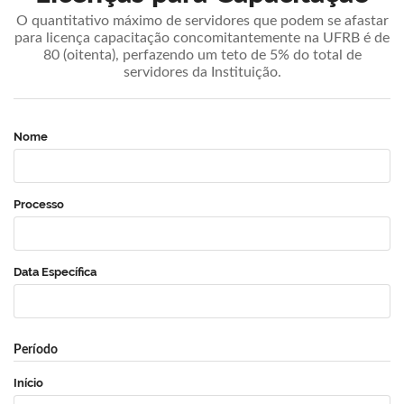
O quantitativo máximo de servidores que podem se afastar
para licença capacitação concomitantemente na UFRB é de
80 (oitenta), perfazendo um teto de 5% do total de
servidores da Instituição.
Nome
Processo
Data Específica
Período
Início