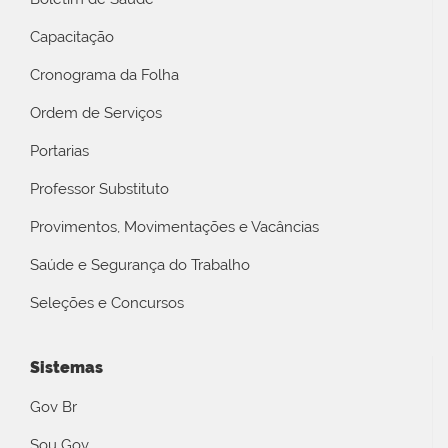
Capacitação
Cronograma da Folha
Ordem de Serviços
Portarias
Professor Substituto
Provimentos, Movimentações e Vacâncias
Saúde e Segurança do Trabalho
Seleções e Concursos
Sistemas
Gov Br
Sou Gov