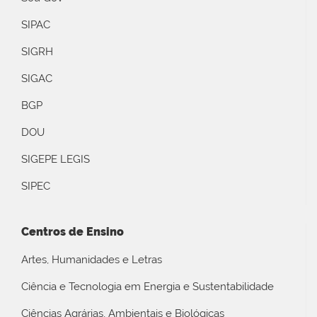
SIPAC
SIGRH
SIGAC
BGP
DOU
SIGEPE LEGIS
SIPEC
Centros de Ensino
Artes, Humanidades e Letras
Ciência e Tecnologia em Energia e Sustentabilidade
Ciências Agrárias, Ambientais e Biológicas