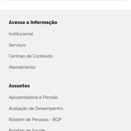
Acesso a Informação
Institucional
Serviços
Centrais de Conteúdo
Atendimento
Assuntos
Aposentadoria e Pensão
Avaliação de Desempenho
Boletim de Pessoas - BGP
Boletim de Saúde