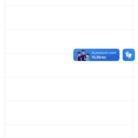
30/11/-0001
Concluído
thiago lus
30/11/-0001
30/11/-0001
Concluído
thiago lus
30/11/-0001
30/11/-0001
Concluído
camilla
30/11/-0001
30/11/-0001
Concluído
bianca
30/11/-0001
30/11/-0001
Concluído
rosana
30/11/-0001
30/11/-0001
Concluído
frederico