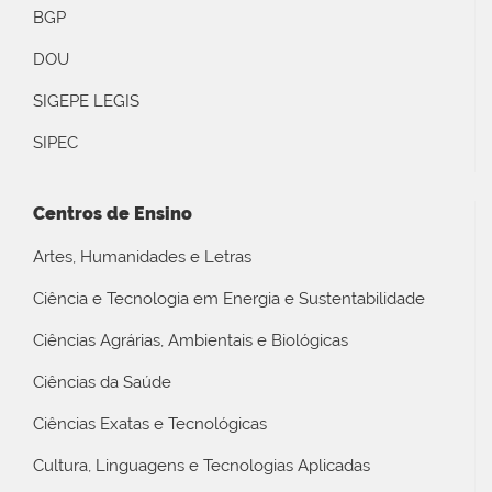
BGP
DOU
SIGEPE LEGIS
SIPEC
Centros de Ensino
Artes, Humanidades e Letras
Ciência e Tecnologia em Energia e Sustentabilidade
Ciências Agrárias, Ambientais e Biológicas
Ciências da Saúde
Ciências Exatas e Tecnológicas
Cultura, Linguagens e Tecnologias Aplicadas