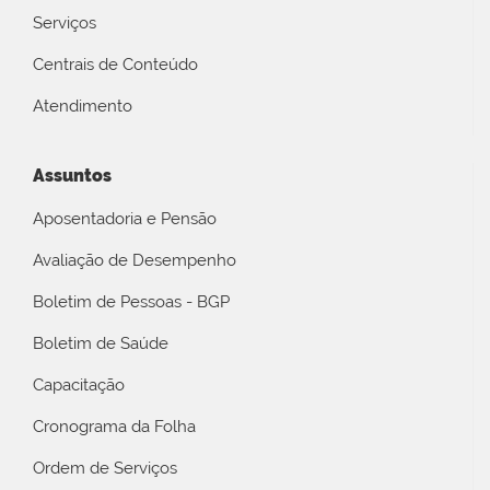
Serviços
Centrais de Conteúdo
Atendimento
Assuntos
Aposentadoria e Pensão
Avaliação de Desempenho
Boletim de Pessoas - BGP
Boletim de Saúde
Capacitação
Cronograma da Folha
Ordem de Serviços