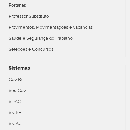
Portarias
Professor Substituto
Provimentos, Movimentações e Vacâncias
Saúde e Segurança do Trabalho
Seleções e Concursos
Sistemas
Gov Br
Sou Gov
SIPAC
SIGRH
SIGAC