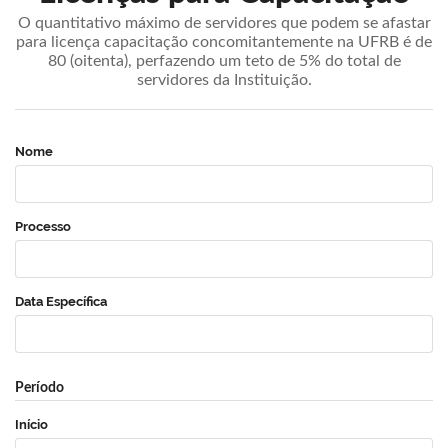
O quantitativo máximo de servidores que podem se afastar
para licença capacitação concomitantemente na UFRB é de
80 (oitenta), perfazendo um teto de 5% do total de
servidores da Instituição.
Nome
Processo
Data Específica
Período
Início