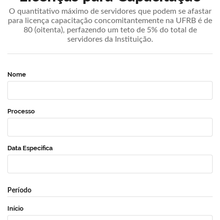
O quantitativo máximo de servidores que podem se afastar
para licença capacitação concomitantemente na UFRB é de
80 (oitenta), perfazendo um teto de 5% do total de
servidores da Instituição.
Nome
Processo
Data Específica
Período
Início