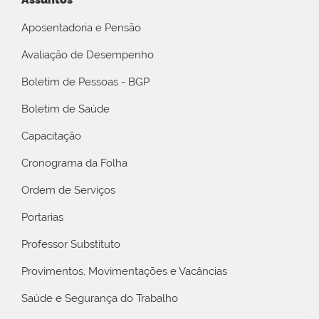
Aposentadoria e Pensão
Avaliação de Desempenho
Boletim de Pessoas - BGP
Boletim de Saúde
Capacitação
Cronograma da Folha
Ordem de Serviços
Portarias
Professor Substituto
Provimentos, Movimentações e Vacâncias
Saúde e Segurança do Trabalho