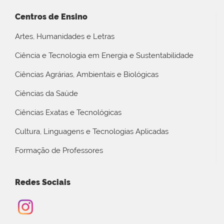
Centros de Ensino
Artes, Humanidades e Letras
Ciência e Tecnologia em Energia e Sustentabilidade
Ciências Agrárias, Ambientais e Biológicas
Ciências da Saúde
Ciências Exatas e Tecnológicas
Cultura, Linguagens e Tecnologias Aplicadas
Formação de Professores
Redes Sociais