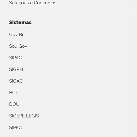
Seleções e Concursos
Sistemas
Gov Br
Sou Gov
SIPAC
SIGRH
SIGAC
BGP
DOU
SIGEPE LEGIS
SIPEC