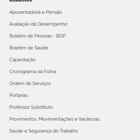
Aposentadoria e Pensão
Avaliação de Desempenho
Boletim de Pessoas - BGP
Boletim de Saúde
Capacitação
Cronograma da Folha
Ordem de Serviços
Portarias
Professor Substituto
Provimentos, Movimentações e Vacâncias
Saúde e Segurança do Trabalho