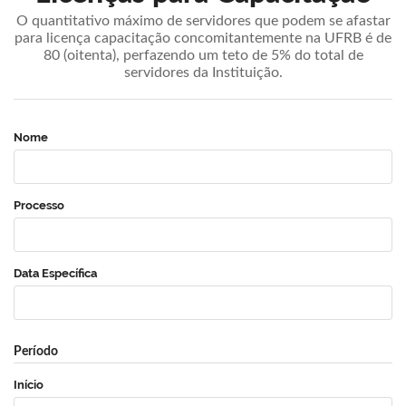
O quantitativo máximo de servidores que podem se afastar
para licença capacitação concomitantemente na UFRB é de
80 (oitenta), perfazendo um teto de 5% do total de
servidores da Instituição.
Nome
Processo
Data Específica
Período
Início