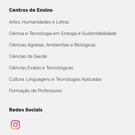
Centros de Ensino
Artes, Humanidades e Letras
Ciência e Tecnologia em Energia e Sustentabilidade
Ciências Agrárias, Ambientais e Biológicas
Ciências da Saúde
Ciências Exatas e Tecnológicas
Cultura, Linguagens e Tecnologias Aplicadas
Formação de Professores
Redes Sociais