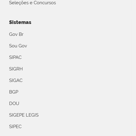
Seleções e Concursos
Sistemas
Gov Br
Sou Gov
SIPAC
SIGRH
SIGAC
BGP
DOU
SIGEPE LEGIS
SIPEC