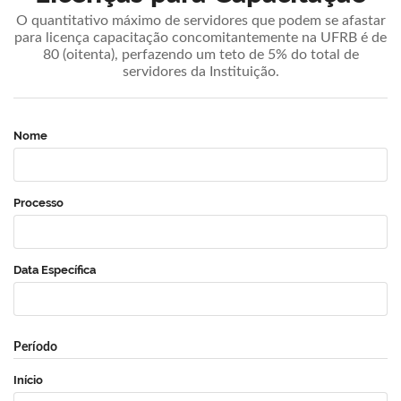
O quantitativo máximo de servidores que podem se afastar
para licença capacitação concomitantemente na UFRB é de
80 (oitenta), perfazendo um teto de 5% do total de
servidores da Instituição.
Nome
Processo
Data Específica
Período
Início