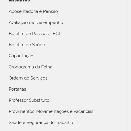
Aposentadoria e Pensão
Avaliação de Desempenho
Boletim de Pessoas - BGP
Boletim de Saúde
Capacitação
Cronograma da Folha
Ordem de Serviços
Portarias
Professor Substituto
Provimentos, Movimentações e Vacâncias
Saúde e Segurança do Trabalho