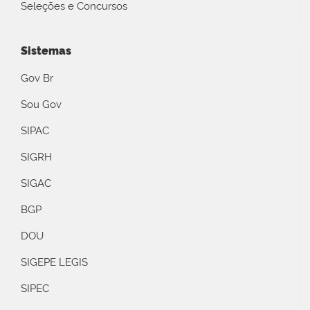
Seleções e Concursos
Sistemas
Gov Br
Sou Gov
SIPAC
SIGRH
SIGAC
BGP
DOU
SIGEPE LEGIS
SIPEC