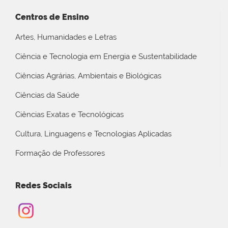
Centros de Ensino
Artes, Humanidades e Letras
Ciência e Tecnologia em Energia e Sustentabilidade
Ciências Agrárias, Ambientais e Biológicas
Ciências da Saúde
Ciências Exatas e Tecnológicas
Cultura, Linguagens e Tecnologias Aplicadas
Formação de Professores
Redes Sociais