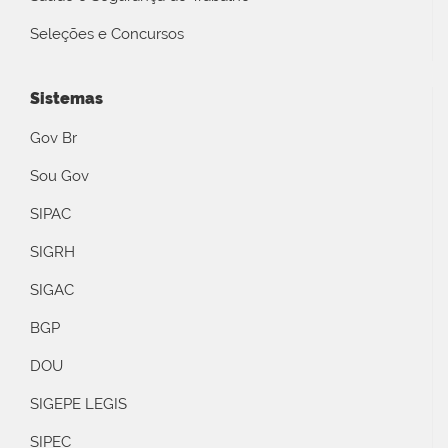
Seleções e Concursos
Sistemas
Gov Br
Sou Gov
SIPAC
SIGRH
SIGAC
BGP
DOU
SIGEPE LEGIS
SIPEC