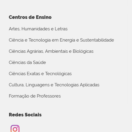
Centros de Ensino
Artes, Humanidades e Letras
Ciência e Tecnologia em Energia e Sustentabilidade
Ciências Agrárias, Ambientais e Biológicas
Ciências da Saúde
Ciências Exatas e Tecnológicas
Cultura, Linguagens e Tecnologias Aplicadas
Formação de Professores
Redes Sociais