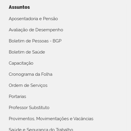
Assuntos
Aposentadoria e Pensão
Avaliação de Desempenho
Boletim de Pessoas - BGP
Boletim de Saúde
Capacitação
Cronograma da Folha
Ordem de Serviços
Portarias
Professor Substituto
Provimentos, Movimentações e Vacâncias
Saúde e Segurança do Trabalho