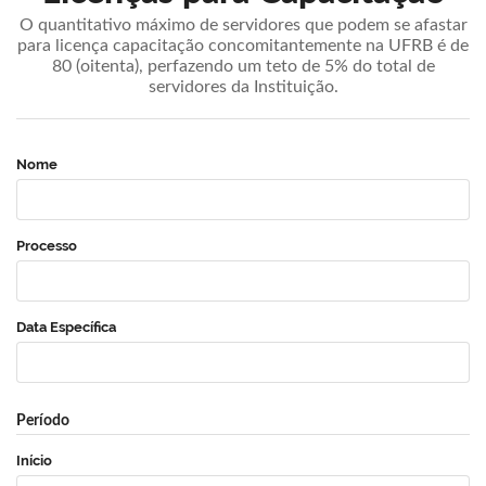
O quantitativo máximo de servidores que podem se afastar
para licença capacitação concomitantemente na UFRB é de
80 (oitenta), perfazendo um teto de 5% do total de
servidores da Instituição.
Nome
Processo
Data Específica
Período
Início