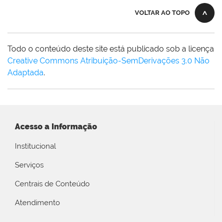
VOLTAR AO TOPO
Todo o conteúdo deste site está publicado sob a licença
Creative Commons Atribuição-SemDerivações 3.0 Não
Adaptada
.
Acesso a Informação
Institucional
Serviços
Centrais de Conteúdo
Atendimento