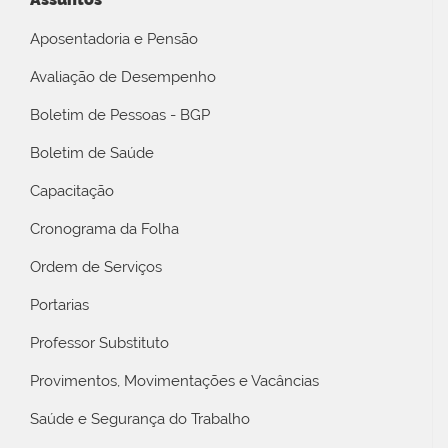
Aposentadoria e Pensão
Avaliação de Desempenho
Boletim de Pessoas - BGP
Boletim de Saúde
Capacitação
Cronograma da Folha
Ordem de Serviços
Portarias
Professor Substituto
Provimentos, Movimentações e Vacâncias
Saúde e Segurança do Trabalho