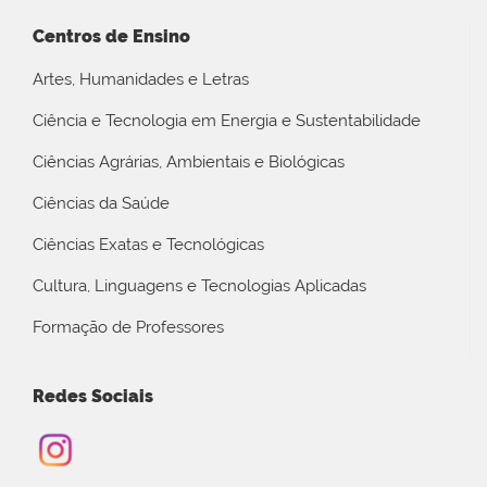
Centros de Ensino
Artes, Humanidades e Letras
Ciência e Tecnologia em Energia e Sustentabilidade
Ciências Agrárias, Ambientais e Biológicas
Ciências da Saúde
Ciências Exatas e Tecnológicas
Cultura, Linguagens e Tecnologias Aplicadas
Formação de Professores
Redes Sociais