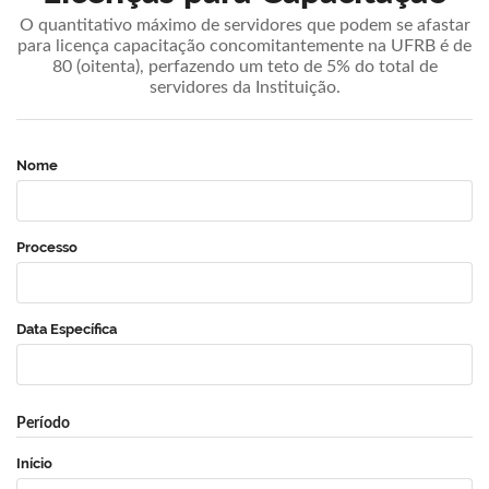
O quantitativo máximo de servidores que podem se afastar
para licença capacitação concomitantemente na UFRB é de
80 (oitenta), perfazendo um teto de 5% do total de
servidores da Instituição.
Nome
Processo
Data Específica
Período
Início