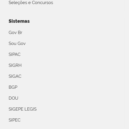
Seleções e Concursos
Sistemas
Gov Br
Sou Gov
SIPAC
SIGRH
SIGAC
BGP
DOU
SIGEPE LEGIS
SIPEC